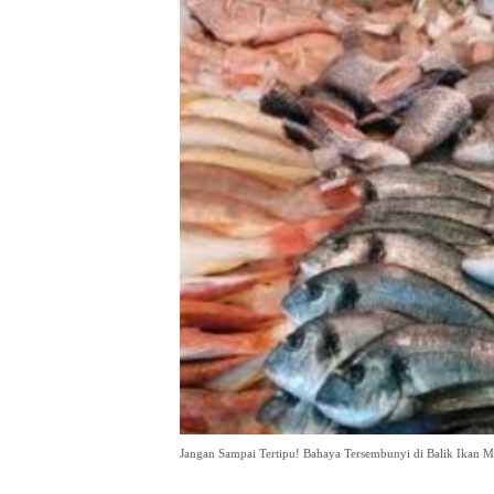
Jangan Sampai Tertipu! Bahaya Tersembunyi di Balik Ikan Me