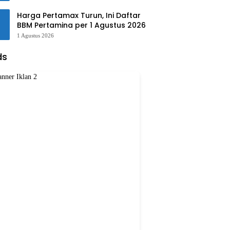
Harga Pertamax Turun, Ini Daftar
BBM Pertamina per 1 Agustus 2026
1 Agustus 2026
ds