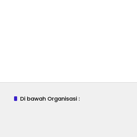
Di bawah Organisasi :