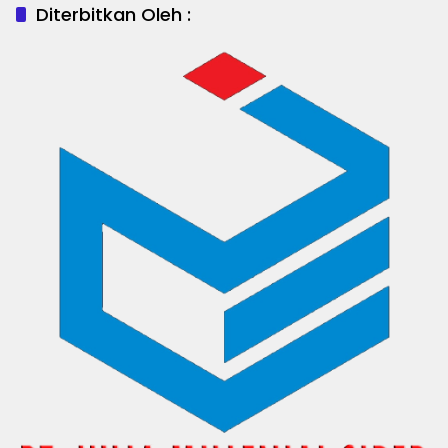
Diterbitkan Oleh :