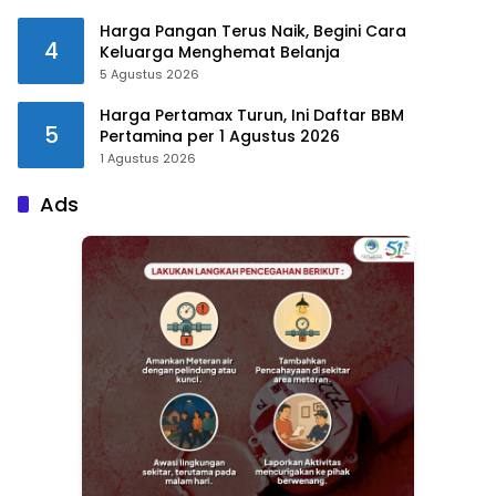
Harga Pangan Terus Naik, Begini Cara
4
Keluarga Menghemat Belanja
5 Agustus 2026
Harga Pertamax Turun, Ini Daftar BBM
5
Pertamina per 1 Agustus 2026
1 Agustus 2026
Ads