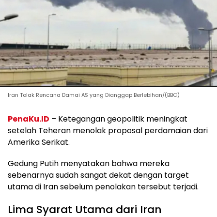
Iran Tolak Rencana Damai AS yang Dianggap Berlebihan/(BBC)
PenaKu.ID
– Ketegangan geopolitik meningkat
setelah Teheran menolak proposal perdamaian dari
Amerika Serikat.
Gedung Putih menyatakan bahwa mereka
sebenarnya sudah sangat dekat dengan target
utama di Iran sebelum penolakan tersebut terjadi.
Lima Syarat Utama dari Iran