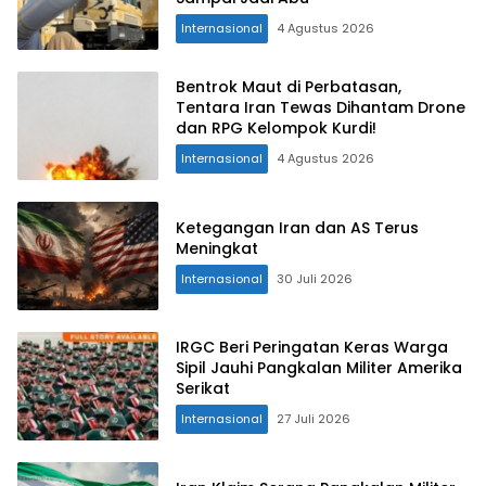
Internasional
4 Agustus 2026
Bentrok Maut di Perbatasan,
Tentara Iran Tewas Dihantam Drone
dan RPG Kelompok Kurdi!
Internasional
4 Agustus 2026
Ketegangan Iran dan AS Terus
Meningkat
Internasional
30 Juli 2026
IRGC Beri Peringatan Keras Warga
Sipil Jauhi Pangkalan Militer Amerika
Serikat
Internasional
27 Juli 2026