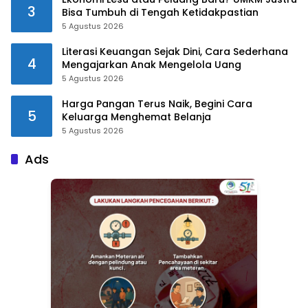
3
Bisa Tumbuh di Tengah Ketidakpastian
5 Agustus 2026
Literasi Keuangan Sejak Dini, Cara Sederhana
4
Mengajarkan Anak Mengelola Uang
5 Agustus 2026
Harga Pangan Terus Naik, Begini Cara
5
Keluarga Menghemat Belanja
5 Agustus 2026
Ads