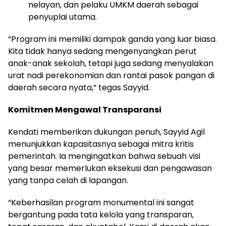
nelayan, dan pelaku UMKM daerah sebagai
penyuplai utama.
“Program ini memiliki dampak ganda yang luar biasa.
Kita tidak hanya sedang mengenyangkan perut
anak-anak sekolah, tetapi juga sedang menyalakan
urat nadi perekonomian dan rantai pasok pangan di
daerah secara nyata,” tegas Sayyid.
Komitmen Mengawal Transparansi
Kendati memberikan dukungan penuh, Sayyid Agil
menunjukkan kapasitasnya sebagai mitra kritis
pemerintah. Ia mengingatkan bahwa sebuah visi
yang besar memerlukan eksekusi dan pengawasan
yang tanpa celah di lapangan.
“Keberhasilan program monumental ini sangat
bergantung pada tata kelola yang transparan,