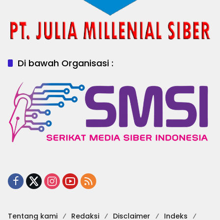
Di bawah Organisasi :
Tentang kami
Redaksi
Disclaimer
Indeks