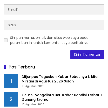
Simpan nama, email, dan situs web saya pada
peramban ini untuk komentar saya berikutnya.
Pos Terbaru
Ditjenpas Tegaskan Kabar Bebasnya Nikita
1
Mirzani di Agustus 2026 Salah
10 Agustus 2026
Celine Evangelista Beri Kabar Kondisi Terbaru
2
Gunung Bromo
10 Agustus 2026