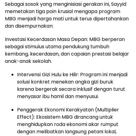
Sebagai sosok yang menginisiasi gerakan ini, Sayyid
memetakan tiga poin krusial mengapa program
MBG menjadi harga mati untuk terus dipertahankan
dan disempurnakan:
Investasi Kecerdasan Masa Depan: MBG berperan
sebagai stimulus utama pendukung tumbuh
kembang, kecerdasan, dan capaian prestasi belajar
anak-anak sekolah.
Intervensi Gizi Hulu ke Hilir: Program ini menjadi
solusi konkret menekan angka gizi buruk
karena bergerak secara inklusif dengan turut
menyasar ibu hamil dan menyusui.
Penggerak Ekonomi Kerakyatan (Multiplier
Effect): Ekosistem MBG dirancang untuk
menghidupkan roda ekonomi akar rumput
dengan melibatkan langsung petani lokal,