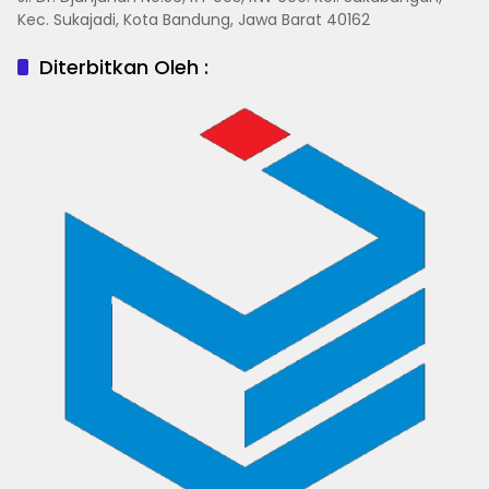
Kec. Sukajadi, Kota Bandung, Jawa Barat 40162
Diterbitkan Oleh :