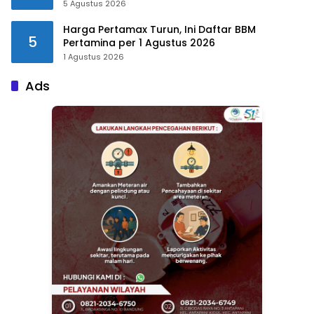
5 Agustus 2026
Harga Pertamax Turun, Ini Daftar BBM
5
Pertamina per 1 Agustus 2026
1 Agustus 2026
Ads