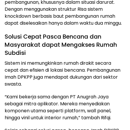
pembangunan, khususnya dalam situasi darurat.
Dengan menggunakan struktur Risa sistem
knockdown berbasis baut pembangunan rumah
dapat diselesaikan hanya dalam waktu dua minggu.
Solusi Cepat Pasca Bencana dan
Masyarakat dapat Mengakses Rumah
Subdisi
Sistem ini memungkinkan rumah dirakit secara
cepat dan efisien di lokasi bencana. Pembangunan
Imah DPKPP juga mendapat dukungan dari sektor
swasta.
“Kami bekerja sama dengan PT Anugrah Jaya
sebagai mitra aplikator. Mereka menyediakan
komponen utama seperti platform, wall panel,
hingga vinil untuk interior rumah,” tambah Rifqi.