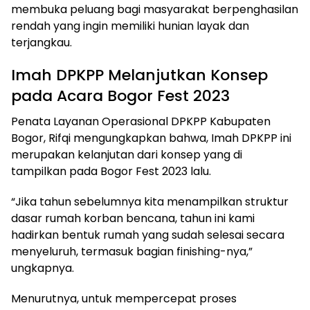
membuka peluang bagi masyarakat berpenghasilan
rendah yang ingin memiliki hunian layak dan
terjangkau.
Imah DPKPP Melanjutkan Konsep
pada Acara Bogor Fest 2023
Penata Layanan Operasional DPKPP Kabupaten
Bogor, Rifqi mengungkapkan bahwa, Imah DPKPP ini
merupakan kelanjutan dari konsep yang di
tampilkan pada Bogor Fest 2023 lalu.
“Jika tahun sebelumnya kita menampilkan struktur
dasar rumah korban bencana, tahun ini kami
hadirkan bentuk rumah yang sudah selesai secara
menyeluruh, termasuk bagian finishing-nya,”
ungkapnya.
Menurutnya, untuk mempercepat proses