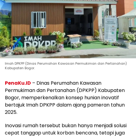
Imah DPKPP (Dinas Perumahan Kawasan Permukiman dan Pertanahan)
Kabupaten Bogor.
PenaKu.ID
– Dinas Perumahan Kawasan
Permukiman dan Pertanahan (DPKPP) Kabupaten
Bogor, memperkenalkan konsep hunian inovatif
bertajuk Imah DPKPP dalam ajang pameran tahun
2025.
Inovasi rumah tersebut bukan hanya menjadi solusi
cepat tanggap untuk korban bencana, tetapi juga