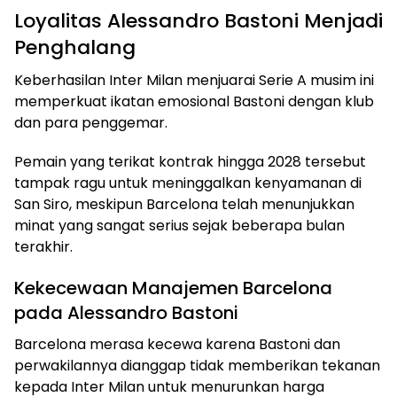
Loyalitas Alessandro Bastoni Menjadi
Penghalang
Keberhasilan Inter Milan menjuarai Serie A musim ini
memperkuat ikatan emosional Bastoni dengan klub
dan para penggemar.
Pemain yang terikat kontrak hingga 2028 tersebut
tampak ragu untuk meninggalkan kenyamanan di
San Siro, meskipun Barcelona telah menunjukkan
minat yang sangat serius sejak beberapa bulan
terakhir.
Kekecewaan Manajemen Barcelona
pada Alessandro Bastoni
Barcelona merasa kecewa karena Bastoni dan
perwakilannya dianggap tidak memberikan tekanan
kepada Inter Milan untuk menurunkan harga