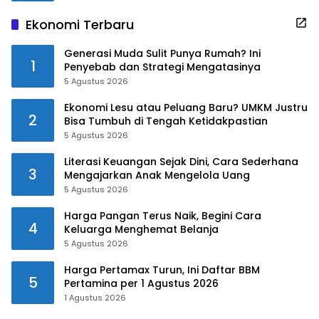
Ekonomi Terbaru
Generasi Muda Sulit Punya Rumah? Ini
1
Penyebab dan Strategi Mengatasinya
5 Agustus 2026
Ekonomi Lesu atau Peluang Baru? UMKM Justru
2
Bisa Tumbuh di Tengah Ketidakpastian
5 Agustus 2026
Literasi Keuangan Sejak Dini, Cara Sederhana
3
Mengajarkan Anak Mengelola Uang
5 Agustus 2026
Harga Pangan Terus Naik, Begini Cara
4
Keluarga Menghemat Belanja
5 Agustus 2026
Harga Pertamax Turun, Ini Daftar BBM
5
Pertamina per 1 Agustus 2026
1 Agustus 2026