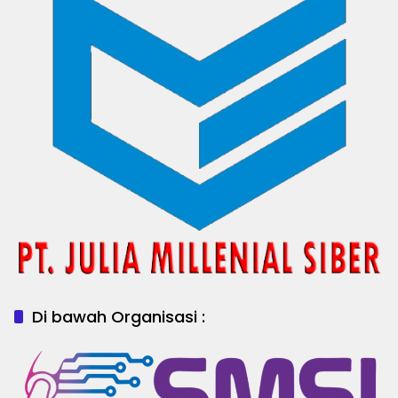
Di bawah Organisasi :