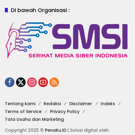
Di bawah Organisasi :
Tentang kami
Redaksi
Disclaimer
Indeks
Terms of Service
Privacy Policy
Tata Usaha dan Marketing
Copyright 2025 ©
PenaKu.ID
| Solusi digital oleh: