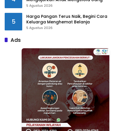
5 Agustus 2026
Harga Pangan Terus Naik, Begini Cara
5
Keluarga Menghemat Belanja
5 Agustus 2026
Ads