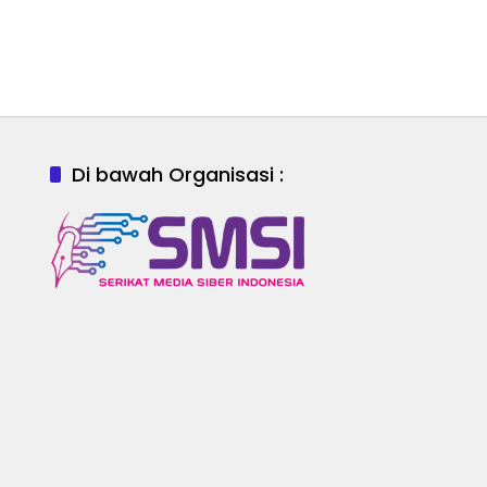
Di bawah Organisasi :