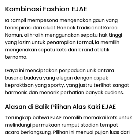
Kombinasi Fashion EJAE
Ia tampil mempesona mengenakan gaun yang
terinspirasi dari siluet Hanbok tradisional Korea.
Namun, alih-alih menggunakan sepatu hak tinggi
yang lazim untuk penampilan formal, ia memilih
mengenakan sepatu kets dari brand atletik
ternama.
Gaya ini menciptakan perpaduan unik antara
busana budaya yang elegan dengan aspek
kepraktisan yang sporty, yang justru terlihat sangat
harmonis dan menarik perhatian banyak audiens.
Alasan di Balik Pilihan Alas Kaki EJAE
Terungkap bahwa EJAE memilih memakai kets untuk
melindungi permukaan rumput stadion tempat
acara berlangsung. Pilihan ini menuai pujian luas dari