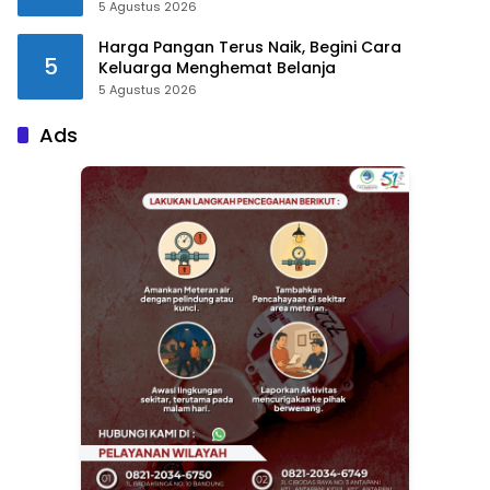
5 Agustus 2026
Harga Pangan Terus Naik, Begini Cara
5
Keluarga Menghemat Belanja
5 Agustus 2026
Ads