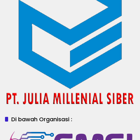
Di bawah Organisasi :