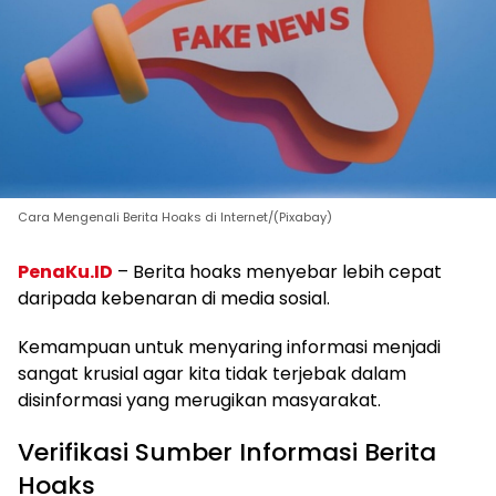
Cara Mengenali Berita Hoaks di Internet/(Pixabay)
PenaKu.ID
– Berita hoaks menyebar lebih cepat
daripada kebenaran di media sosial.
Kemampuan untuk menyaring informasi menjadi
sangat krusial agar kita tidak terjebak dalam
disinformasi yang merugikan masyarakat.
Verifikasi Sumber Informasi Berita
Hoaks