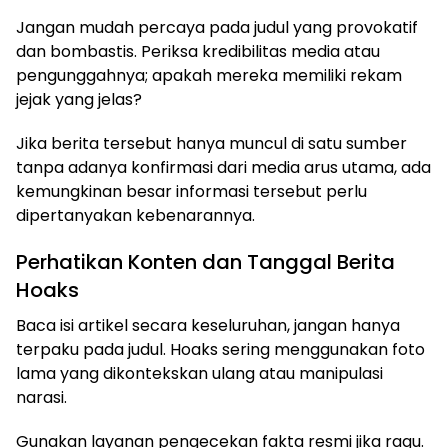
Jangan mudah percaya pada judul yang provokatif
dan bombastis. Periksa kredibilitas media atau
pengunggahnya; apakah mereka memiliki rekam
jejak yang jelas?
Jika berita tersebut hanya muncul di satu sumber
tanpa adanya konfirmasi dari media arus utama, ada
kemungkinan besar informasi tersebut perlu
dipertanyakan kebenarannya.
Perhatikan Konten dan Tanggal Berita
Hoaks
Baca isi artikel secara keseluruhan, jangan hanya
terpaku pada judul. Hoaks sering menggunakan foto
lama yang dikontekskan ulang atau manipulasi
narasi.
Gunakan layanan pengecekan fakta resmi jika ragu.