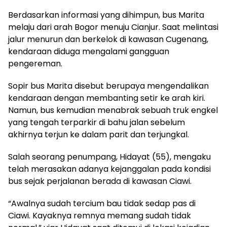
Berdasarkan informasi yang dihimpun, bus Marita
melaju dari arah Bogor menuju Cianjur. Saat melintasi
jalur menurun dan berkelok di kawasan Cugenang,
kendaraan diduga mengalami gangguan
pengereman.
Sopir bus Marita disebut berupaya mengendalikan
kendaraan dengan membanting setir ke arah kiri.
Namun, bus kemudian menabrak sebuah truk engkel
yang tengah terparkir di bahu jalan sebelum
akhirnya terjun ke dalam parit dan terjungkal.
Salah seorang penumpang, Hidayat (55), mengaku
telah merasakan adanya kejanggalan pada kondisi
bus sejak perjalanan berada di kawasan Ciawi.
“Awalnya sudah tercium bau tidak sedap pas di
Ciawi. Kayaknya remnya memang sudah tidak