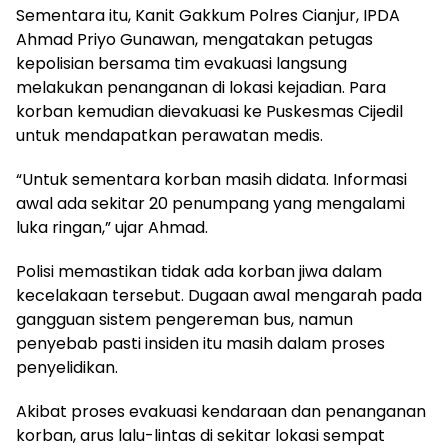
Sementara itu, Kanit Gakkum Polres Cianjur, IPDA
Ahmad Priyo Gunawan, mengatakan petugas
kepolisian bersama tim evakuasi langsung
melakukan penanganan di lokasi kejadian. Para
korban kemudian dievakuasi ke Puskesmas Cijedil
untuk mendapatkan perawatan medis.
“Untuk sementara korban masih didata. Informasi
awal ada sekitar 20 penumpang yang mengalami
luka ringan,” ujar Ahmad.
Polisi memastikan tidak ada korban jiwa dalam
kecelakaan tersebut. Dugaan awal mengarah pada
gangguan sistem pengereman bus, namun
penyebab pasti insiden itu masih dalam proses
penyelidikan.
Akibat proses evakuasi kendaraan dan penanganan
korban, arus lalu-lintas di sekitar lokasi sempat