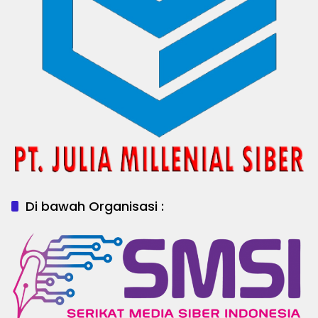
Di bawah Organisasi :