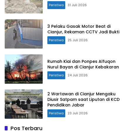
Peristiwa
31 Juli 2026
3 Pelaku Gasak Motor Beat di
Cianjur, Rekaman CCTV Jadi Bukti
Peristiwa
25 Juli 2026
Rumah Kiai dan Ponpes Alfuqon
Nurul Bayan di Cianjur Kebakaran
Peristiwa
24 Juli 2026
2 Wartawan di Cianjur Mengaku
Diusir Satpam saat Liputan di KCD
Pendidikan Jabar
Peristiwa
23 Juli 2026
Pos Terbaru