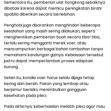
Sementara itu, pemberian ulat hongkong sebaiknya
dibatasi karena dapat memicu peningkatan birahi
apabila diberikan secara berlebihan.
Penghobi juga disarankan menghindari beberapa
kesalahan yang masih sering dilakukan, seperti
menghentikan pemberian buah secara tiba-tiba,
terlalu sering mengganti merek voer, atau
mencampurkan berbagai bahan tambahan tanpa
memahami kandungan gizinya. Kebiasaan tersebut
justru dapat memperlambat proses adaptasi
burung.
Selain itu, kondisi voer harus selalu dijaga tetap
kering dan bersih. Pakan yang lembap atau
berjamur berisiko menimbulkan gangguan
kesehatan pada pleci.
Pada akhirnya, keberhasilan melatih pleci agar mau