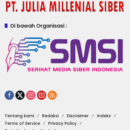
Di bawah Organisasi :
Tentang kami
Redaksi
Disclaimer
Indeks
Terms of Service
Privacy Policy