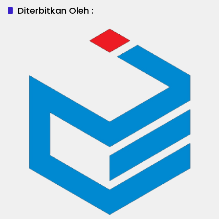
Diterbitkan Oleh :