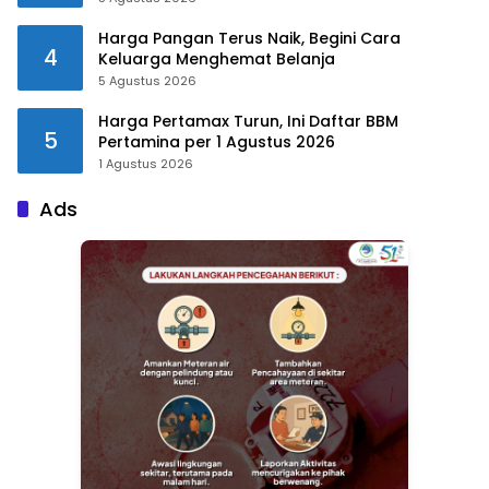
Harga Pangan Terus Naik, Begini Cara
4
Keluarga Menghemat Belanja
5 Agustus 2026
Harga Pertamax Turun, Ini Daftar BBM
5
Pertamina per 1 Agustus 2026
1 Agustus 2026
Ads