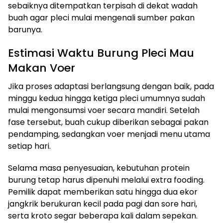
sebaiknya ditempatkan terpisah di dekat wadah
buah agar pleci mulai mengenali sumber pakan
barunya.
Estimasi Waktu Burung Pleci Mau
Makan Voer
Jika proses adaptasi berlangsung dengan baik, pada
minggu kedua hingga ketiga pleci umumnya sudah
mulai mengonsumsi voer secara mandiri. Setelah
fase tersebut, buah cukup diberikan sebagai pakan
pendamping, sedangkan voer menjadi menu utama
setiap hari.
Selama masa penyesuaian, kebutuhan protein
burung tetap harus dipenuhi melalui extra fooding.
Pemilik dapat memberikan satu hingga dua ekor
jangkrik berukuran kecil pada pagi dan sore hari,
serta kroto segar beberapa kali dalam sepekan.