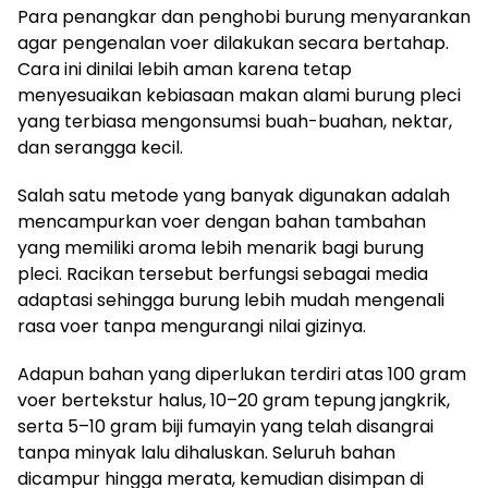
Para penangkar dan penghobi burung menyarankan
agar pengenalan voer dilakukan secara bertahap.
Cara ini dinilai lebih aman karena tetap
menyesuaikan kebiasaan makan alami burung pleci
yang terbiasa mengonsumsi buah-buahan, nektar,
dan serangga kecil.
Salah satu metode yang banyak digunakan adalah
mencampurkan voer dengan bahan tambahan
yang memiliki aroma lebih menarik bagi burung
pleci. Racikan tersebut berfungsi sebagai media
adaptasi sehingga burung lebih mudah mengenali
rasa voer tanpa mengurangi nilai gizinya.
Adapun bahan yang diperlukan terdiri atas 100 gram
voer bertekstur halus, 10–20 gram tepung jangkrik,
serta 5–10 gram biji fumayin yang telah disangrai
tanpa minyak lalu dihaluskan. Seluruh bahan
dicampur hingga merata, kemudian disimpan di