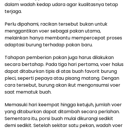
dalam wadah kedap udara agar kualitasnya tetap
terjaga.
Perlu dipahami, racikan tersebut bukan untuk
menggantikan voer sebagai pakan utama,
melainkan hanya membantu mempercepat proses
adaptasi burung terhadap pakan baru.
Tahapan pemberian pakan juga harus dilakukan
secara bertahap. Pada tiga hari pertama, voer halus
dapat ditaburkan tipis di atas buah favorit burung
pleci, seperti pepaya atau pisang matang. Dengan
cara tersebut, burung akan ikut mengonsumsi voer
saat mematuk buah.
Memasuki hari keempat hingga ketujuh, jumlah voer
yang ditaburkan dapat ditambah secara perlahan.
Sementara itu, porsi buah mulai dikurangi sedikit
demi sedikit. Setelah sekitar satu pekan, wadah voer