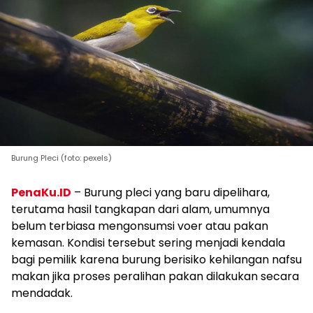
Burung Pleci (foto: pexels)
PenaKu.ID
– Burung pleci yang baru dipelihara,
terutama hasil tangkapan dari alam, umumnya
belum terbiasa mengonsumsi voer atau pakan
kemasan. Kondisi tersebut sering menjadi kendala
bagi pemilik karena burung berisiko kehilangan nafsu
makan jika proses peralihan pakan dilakukan secara
mendadak.