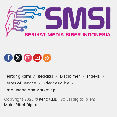
Tentang kami
Redaksi
Disclaimer
Indeks
Terms of Service
Privacy Policy
Tata Usaha dan Marketing
Copyright 2025 ©
PenaKu.ID
| Solusi digital oleh:
MalasRibet Digital