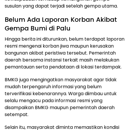
susulan yang dapat terjadi setelah gempa utama.
Belum Ada Laporan Korban Akibat
Gempa Bumi di Palu
Hingga berita ini diturunkan, belum terdapat laporan
resmi mengenai korban jiwa maupun kerusakan
bangunan akibat peristiwa tersebut. Pemerintah
daerah bersama instansi terkait masih melakukan
pemantauan serta pendataan di lokasi terdampak.
BMKG juga mengingatkan masyarakat agar tidak
mudah terpengaruh informasi yang belum
terverifikasi kebenarannya. Warga diimbau untuk
selalu mengacu pada informasi resmi yang
disampaikan BMKG maupun pemerintah daerah
setempat.
Selain itu, masyarakat diminta memastikan kondisi