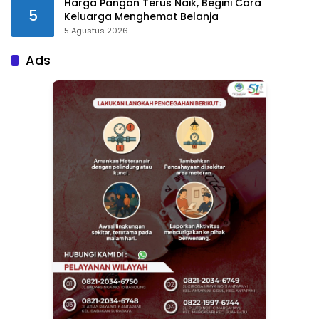
Harga Pangan Terus Naik, Begini Cara
5
Keluarga Menghemat Belanja
5 Agustus 2026
Ads