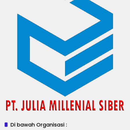
Di bawah Organisasi :