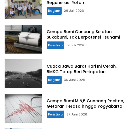
Regenerasi Rotan
Ragam
26 Juli 2026
Gempa Bumi Guncang Selatan
Sukabumi, Tak Berpotensi Tsunami
Peristiwa
19 Juli 2026
Cuaca Jawa Barat Hari Ini Cerah,
BMKG Tetap Beri Peringatan
Ragam
30 Juni 2026
Gempa Bumi M 5,6 Guncang Pacitan,
Getaran Terasa hingga Yogyakarta
Peristiwa
27 Juni 2026