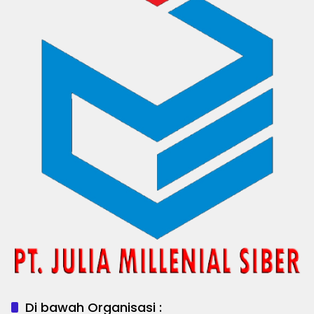
Di bawah Organisasi :