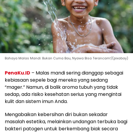
Bahaya Malas Mandi: Bukan Cuma Bau, Nyawa Bisa Terancam!/(pixabay)
PenaKu.ID
– Malas mandi sering dianggap sebagai
kebiasaan sepele bagi mereka yang sedang
“mager.” Namun, di balik aroma tubuh yang tidak
sedap, ada risiko kesehatan serius yang mengintai
kulit dan sistem imun Anda.
Mengabaikan kebersihan diri bukan sekadar
masalah estetika, melainkan undangan terbuka bagi
bakteri patogen untuk berkembang biak secara