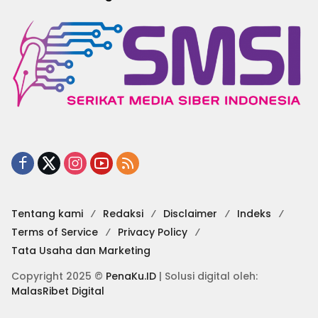
Tentang kami
Redaksi
Disclaimer
Indeks
Terms of Service
Privacy Policy
Tata Usaha dan Marketing
Copyright 2025 ©
PenaKu.ID
| Solusi digital oleh:
MalasRibet Digital