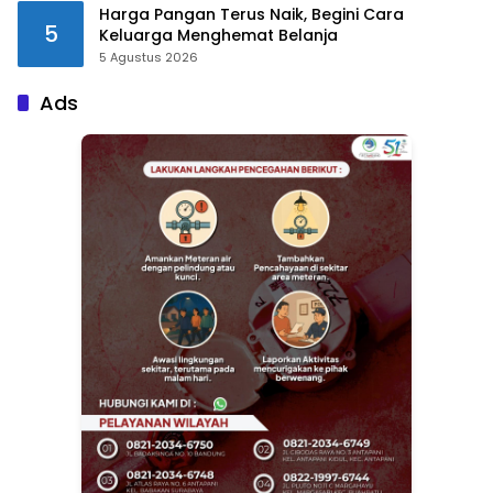
Harga Pangan Terus Naik, Begini Cara
5
Keluarga Menghemat Belanja
5 Agustus 2026
Ads