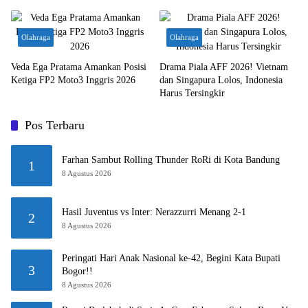
Olahraga
Olahraga
Veda Ega Pratama Amankan Posisi
Drama Piala AFF 2026! Vietnam
Ketiga FP2 Moto3 Inggris 2026
dan Singapura Lolos, Indonesia
Harus Tersingkir
Pos Terbaru
Farhan Sambut Rolling Thunder RoRi di Kota Bandung
1
8 Agustus 2026
Hasil Juventus vs Inter: Nerazzurri Menang 2-1
2
8 Agustus 2026
Peringati Hari Anak Nasional ke-42, Begini Kata Bupati
3
Bogor!!
8 Agustus 2026