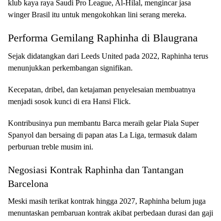
klub kaya raya Saudi Pro League, Al-Hilal, mengincar jasa
winger Brasil itu untuk mengokohkan lini serang mereka.
Performa Gemilang Raphinha di Blaugrana
Sejak didatangkan dari Leeds United pada 2022, Raphinha terus
menunjukkan perkembangan signifikan.
Kecepatan, dribel, dan ketajaman penyelesaian membuatnya
menjadi sosok kunci di era Hansi Flick.
Kontribusinya pun membantu Barca meraih gelar Piala Super
Spanyol dan bersaing di papan atas La Liga, termasuk dalam
perburuan treble musim ini.
Negosiasi Kontrak Raphinha dan Tantangan
Barcelona
Meski masih terikat kontrak hingga 2027, Raphinha belum juga
menuntaskan pembaruan kontrak akibat perbedaan durasi dan gaji