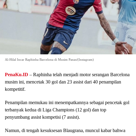
Al-Hilal Incar Raphinha Barcelona di Musim Panas/(Instagram)
PenaKu.ID
– Raphinha telah menjadi motor serangan Barcelona
musim ini, mencetak 30 gol dan 23 assist dari 40 penampilan
kompetitif.
Penampilan memukau ini menempatkannya sebagai pencetak gol
terbanyak kedua di Liga Champions (12 gol) dan top
penyumbang assist kompetisi (7 assist).
Namun, di tengah kesuksesan Blaugrana, muncul kabar bahwa