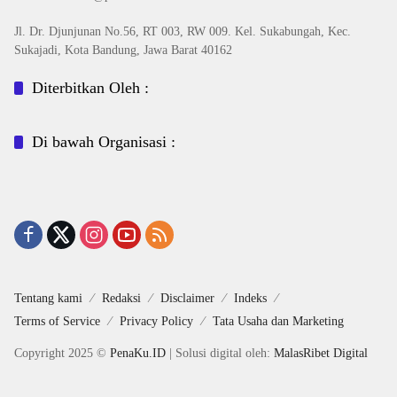
Jl. Dr. Djunjunan No.56, RT 003, RW 009. Kel. Sukabungah, Kec.
Sukajadi, Kota Bandung, Jawa Barat 40162
Diterbitkan Oleh :
Di bawah Organisasi :
Tentang kami
Redaksi
Disclaimer
Indeks
Terms of Service
Privacy Policy
Tata Usaha dan Marketing
Copyright 2025 ©
PenaKu.ID
| Solusi digital oleh:
MalasRibet Digital