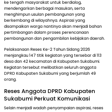
ke tengah masyarakat untuk berdialog,
mendengarkan berbagai masukan, serta
menghimpun usulan pembangunan yang
berkembang di wilayahnya. Aspirasi yang
disampaikan warga nantinya akan menjadi bahan
pertimbangan dalam proses perencanaan
pembangunan dan pengambilan kebijakan daerah.
Pelaksanaan Reses Ke-2 Tahun Sidang 2026
menjangkau 147 titik kegiatan yang tersebar di 113
desa dan 42 kecamatan di Kabupaten Sukabumi.
Kegiatan tersebut melibatkan seluruh anggota
DPRD Kabupaten Sukabumi yang berjumlah 49
orang.
Reses Anggota DPRD Kabupaten
Sukabumi Perkuat Komunikasi
Selain menjadi wadah penyampaian aspirasi, reses