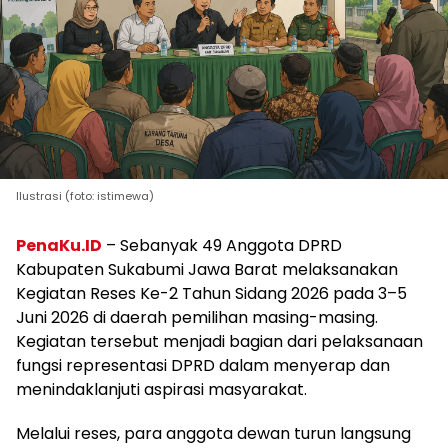
Ilustrasi (foto: istimewa)
PenaKu.ID
– Sebanyak 49 Anggota DPRD
Kabupaten Sukabumi Jawa Barat melaksanakan
Kegiatan Reses Ke-2 Tahun Sidang 2026 pada 3–5
Juni 2026 di daerah pemilihan masing-masing.
Kegiatan tersebut menjadi bagian dari pelaksanaan
fungsi representasi DPRD dalam menyerap dan
menindaklanjuti aspirasi masyarakat.
Melalui reses, para anggota dewan turun langsung