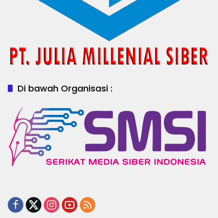
Di bawah Organisasi :