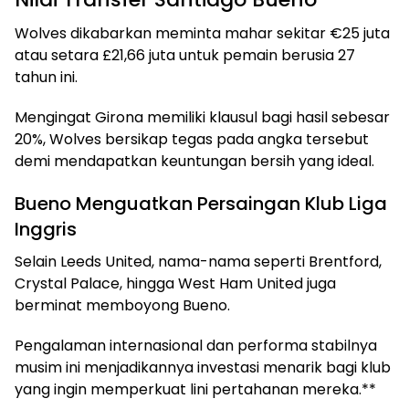
Wolves dikabarkan meminta mahar sekitar €25 juta
atau setara £21,66 juta untuk pemain berusia 27
tahun ini.
Mengingat Girona memiliki klausul bagi hasil sebesar
20%, Wolves bersikap tegas pada angka tersebut
demi mendapatkan keuntungan bersih yang ideal.
Bueno Menguatkan Persaingan Klub Liga
Inggris
Selain Leeds United, nama-nama seperti Brentford,
Crystal Palace, hingga West Ham United juga
berminat memboyong Bueno.
Pengalaman internasional dan performa stabilnya
musim ini menjadikannya investasi menarik bagi klub
yang ingin memperkuat lini pertahanan mereka.**