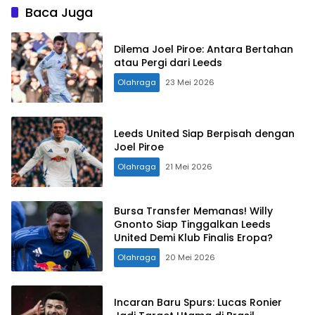
Baca Juga
Dilema Joel Piroe: Antara Bertahan
atau Pergi dari Leeds
Olahraga
23 Mei 2026
Leeds United Siap Berpisah dengan
Joel Piroe
Olahraga
21 Mei 2026
Bursa Transfer Memanas! Willy
Gnonto Siap Tinggalkan Leeds
United Demi Klub Finalis Eropa?
Olahraga
20 Mei 2026
Incaran Baru Spurs: Lucas Ronier