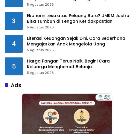
5 Agustus 2026
Ekonomi Lesu atau Peluang Baru? UMKM Justru
3
Bisa Tumbuh di Tengah Ketidakpastian
5 Agustus 2026
Literasi Keuangan Sejak Dini, Cara Sederhana
4
Mengajarkan Anak Mengelola Uang
5 Agustus 2026
Harga Pangan Terus Naik, Begini Cara
5
Keluarga Menghemat Belanja
5 Agustus 2026
Ads