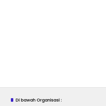
Di bawah Organisasi :