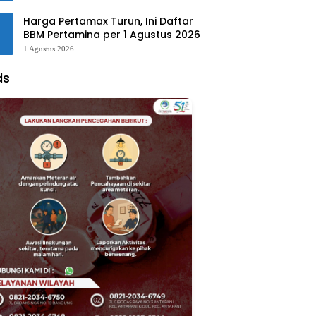
Harga Pertamax Turun, Ini Daftar
BBM Pertamina per 1 Agustus 2026
1 Agustus 2026
ds