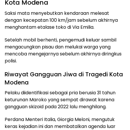
Kota Modena
Saksi mata menyebutkan kendaraan melesat
dengan kecepatan 100 km/jam sebelum akhirnya
menghantam etalase toko di Via Emilia.
Setelah mobil berhenti, pengemudi keluar sambil
mengacungkan pisau dan melukai warga yang
mencoba mengejarnya sebelum akhirnya diringkus
polisi.
Riwayat Gangguan Jiwa di Tragedi Kota
Modena
Pelaku diidentifikasi sebagai pria berusia 31 tahun
keturunan Maroko yang sempat dirawat karena
gangguan skizoid pada 2022 lalu menghilang.
Perdana Menteri Italia, Giorgia Meloni, mengutuk
keras kejadian ini dan membatalkan agenda luar