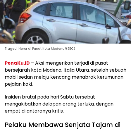
Tragedi Horor di Pusat Kota Modena/(BBC)
PenaKu.ID
– Aksi mengerikan terjadi di pusat
bersejarah kota Modena, Italia Utara, setelah sebuah
mobil sedan melaju kencang menabrak kerumunan
pejalan kaki.
Insiden brutal pada hari Sabtu tersebut
mengakibatkan delapan orang terluka, dengan
empat di antaranya kritis.
Pelaku Membawa Senjata Tajam di