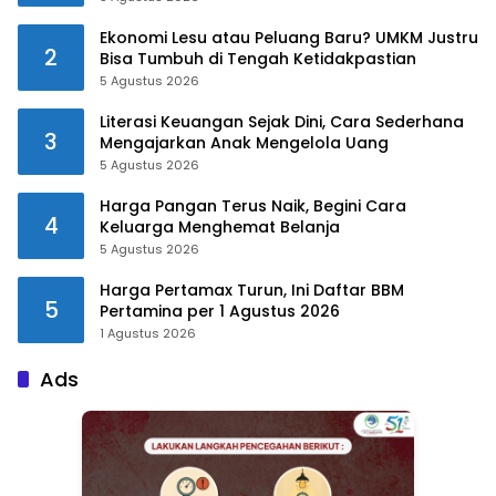
Ekonomi Lesu atau Peluang Baru? UMKM Justru
2
Bisa Tumbuh di Tengah Ketidakpastian
5 Agustus 2026
Literasi Keuangan Sejak Dini, Cara Sederhana
3
Mengajarkan Anak Mengelola Uang
5 Agustus 2026
Harga Pangan Terus Naik, Begini Cara
4
Keluarga Menghemat Belanja
5 Agustus 2026
Harga Pertamax Turun, Ini Daftar BBM
5
Pertamina per 1 Agustus 2026
1 Agustus 2026
Ads