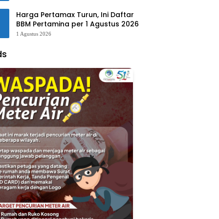
Harga Pertamax Turun, Ini Daftar
BBM Pertamina per 1 Agustus 2026
1 Agustus 2026
ds