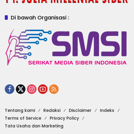
Di bawah Organisasi :
Tentang kami
Redaksi
Disclaimer
Indeks
Terms of Service
Privacy Policy
Tata Usaha dan Marketing