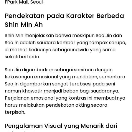
I’Park Mall, Seoul.
Pendekatan pada Karakter Berbeda
Shin Min Ah
Shin Min menjelaskan bahwa meskipun Seo Jin dan
Seo In adalah saudara kembar yang tampak serupa,
ia melihat keduanya sebagai individu yang sama
sekali berbeda.
Seo Jin digambarkan sebagai seniman dengan
kekosongan emosional yang mendalam, sementara
Seo In digambarkan sangat terobsesi pada seni
namun khawatir menjadi beban bagi saudaranya.
Perjalanan emosional yang kontras ini membuatnya
harus melakukan pendekatan akting secara
terpisah.
Pengalaman Visual yang Menarik dari