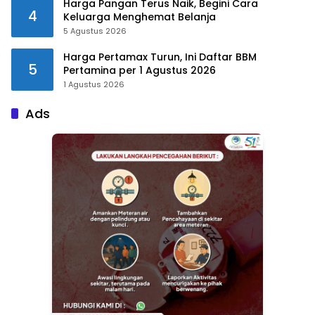
Harga Pangan Terus Naik, Begini Cara
4
Keluarga Menghemat Belanja
5 Agustus 2026
Harga Pertamax Turun, Ini Daftar BBM
5
Pertamina per 1 Agustus 2026
1 Agustus 2026
Ads