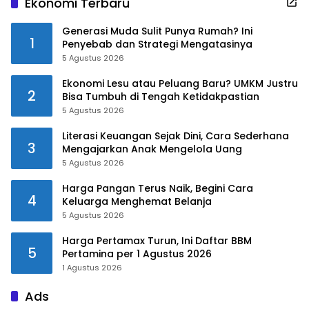
Ekonomi Terbaru
Generasi Muda Sulit Punya Rumah? Ini
1
Penyebab dan Strategi Mengatasinya
5 Agustus 2026
Ekonomi Lesu atau Peluang Baru? UMKM Justru
2
Bisa Tumbuh di Tengah Ketidakpastian
5 Agustus 2026
Literasi Keuangan Sejak Dini, Cara Sederhana
3
Mengajarkan Anak Mengelola Uang
5 Agustus 2026
Harga Pangan Terus Naik, Begini Cara
4
Keluarga Menghemat Belanja
5 Agustus 2026
Harga Pertamax Turun, Ini Daftar BBM
5
Pertamina per 1 Agustus 2026
1 Agustus 2026
Ads