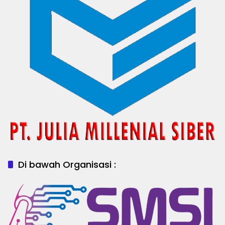
Di bawah Organisasi :