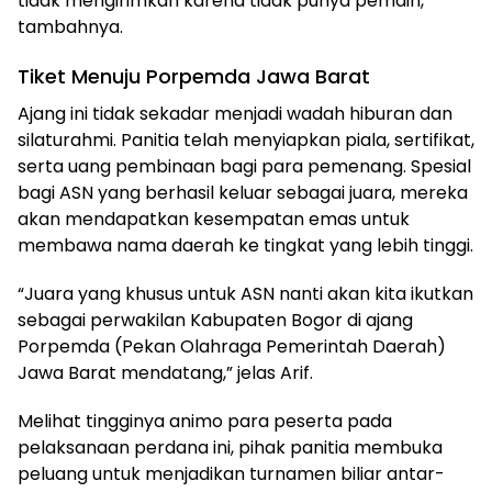
tidak mengirimkan karena tidak punya pemain,”
tambahnya.
Tiket Menuju Porpemda Jawa Barat
Ajang ini tidak sekadar menjadi wadah hiburan dan
silaturahmi. Panitia telah menyiapkan piala, sertifikat,
serta uang pembinaan bagi para pemenang. Spesial
bagi ASN yang berhasil keluar sebagai juara, mereka
akan mendapatkan kesempatan emas untuk
membawa nama daerah ke tingkat yang lebih tinggi.
“Juara yang khusus untuk ASN nanti akan kita ikutkan
sebagai perwakilan Kabupaten Bogor di ajang
Porpemda (Pekan Olahraga Pemerintah Daerah)
Jawa Barat mendatang,” jelas Arif.
Melihat tingginya animo para peserta pada
pelaksanaan perdana ini, pihak panitia membuka
peluang untuk menjadikan turnamen biliar antar-