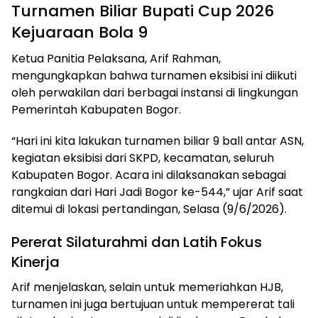
Turnamen Biliar Bupati Cup 2026
Kejuaraan Bola 9
Ketua Panitia Pelaksana, Arif Rahman,
mengungkapkan bahwa turnamen eksibisi ini diikuti
oleh perwakilan dari berbagai instansi di lingkungan
Pemerintah Kabupaten Bogor.
“Hari ini kita lakukan turnamen biliar 9 ball antar ASN,
kegiatan eksibisi dari SKPD, kecamatan, seluruh
Kabupaten Bogor. Acara ini dilaksanakan sebagai
rangkaian dari Hari Jadi Bogor ke-544,” ujar Arif saat
ditemui di lokasi pertandingan, Selasa (9/6/2026).
Pererat Silaturahmi dan Latih Fokus
Kinerja
Arif menjelaskan, selain untuk memeriahkan HJB,
turnamen ini juga bertujuan untuk mempererat tali