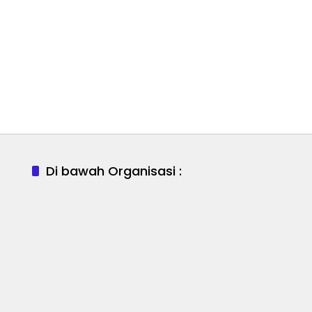
Di bawah Organisasi :