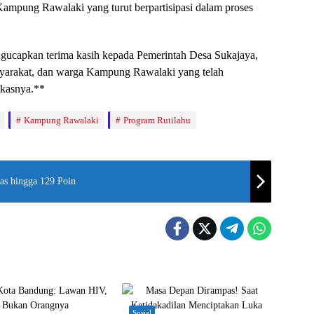
ampung Rawalaki yang turut berpartisipasi dalam proses
gucapkan terima kasih kepada Pemerintah Desa Sukajaya,
yarakat, dan warga Kampung Rawalaki yang telah
kasnya.**
Kampung Rawalaki
Program Rutilahu
as hingga 129 Poin
Sosial