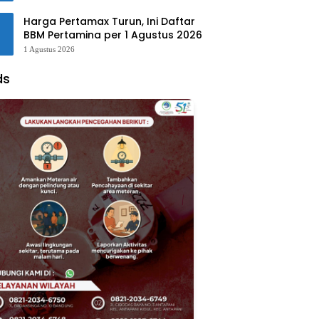
Harga Pertamax Turun, Ini Daftar
BBM Pertamina per 1 Agustus 2026
1 Agustus 2026
ds