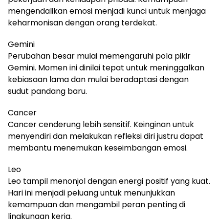
mengendalikan emosi menjadi kunci untuk menjaga
keharmonisan dengan orang terdekat.
Gemini
Perubahan besar mulai memengaruhi pola pikir
Gemini. Momen ini dinilai tepat untuk meninggalkan
kebiasaan lama dan mulai beradaptasi dengan
sudut pandang baru.
Cancer
Cancer cenderung lebih sensitif. Keinginan untuk
menyendiri dan melakukan refleksi diri justru dapat
membantu menemukan keseimbangan emosi.
Leo
Leo tampil menonjol dengan energi positif yang kuat.
Hari ini menjadi peluang untuk menunjukkan
kemampuan dan mengambil peran penting di
lingkungan kerja.