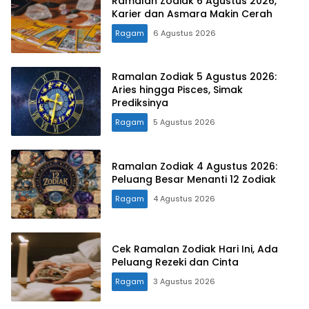
Ramalan Zodiak 6 Agustus 2026,
Karier dan Asmara Makin Cerah
Ragam
6 Agustus 2026
Ramalan Zodiak 5 Agustus 2026:
Aries hingga Pisces, Simak
Prediksinya
Ragam
5 Agustus 2026
Ramalan Zodiak 4 Agustus 2026:
Peluang Besar Menanti 12 Zodiak
Ragam
4 Agustus 2026
Cek Ramalan Zodiak Hari Ini, Ada
Peluang Rezeki dan Cinta
Ragam
3 Agustus 2026