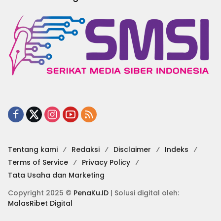
Tentang kami
Redaksi
Disclaimer
Indeks
Terms of Service
Privacy Policy
Tata Usaha dan Marketing
Copyright 2025 ©
PenaKu.ID
| Solusi digital oleh:
MalasRibet Digital