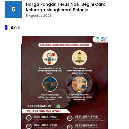
Harga Pangan Terus Naik, Begini Cara
5
Keluarga Menghemat Belanja
5 Agustus 2026
Ads