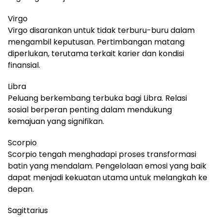
Virgo
Virgo disarankan untuk tidak terburu-buru dalam
mengambil keputusan. Pertimbangan matang
diperlukan, terutama terkait karier dan kondisi
finansial.
Libra
Peluang berkembang terbuka bagi Libra. Relasi
sosial berperan penting dalam mendukung
kemajuan yang signifikan.
Scorpio
Scorpio tengah menghadapi proses transformasi
batin yang mendalam. Pengelolaan emosi yang baik
dapat menjadi kekuatan utama untuk melangkah ke
depan.
Sagittarius