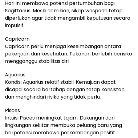
Hari ini membawa potensi pertumbuhan bagi
Sagittarius. Meski demikian, sikap waspada tetap
diperlukan agar tidak mengambil keputusan secara
impulsif.
Capricorn
Capricorn perlu menjaga keseimbangan antara
pekerjaan dan kesehatan. Tekanan berlebih berisiko
mengganggu stabilitas diri.
Aquarius
Kondisi Aquarius relatif stabil. Kemajuan dapat
dicapai secara bertahap dengan tetap konsisten
dan menghindari risiko yang tidak perlu.
Pisces
Intuisi Pisces meningkat tajam. Dukungan dari
lingkungan sekitar membuka peluang baru yang
berpotensi membawa perkembangan positif.