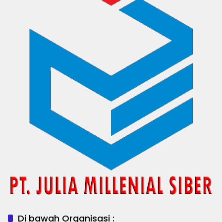
Di bawah Organisasi :