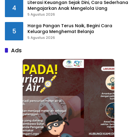
Literasi Keuangan Sejak Dini, Cara Sederhana
4
Mengajarkan Anak Mengelola Uang
5 Agustus 2026
Harga Pangan Terus Naik, Begini Cara
5
Keluarga Menghemat Belanja
5 Agustus 2026
Ads