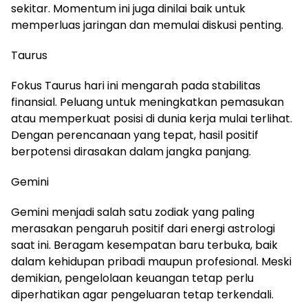
sekitar. Momentum ini juga dinilai baik untuk
memperluas jaringan dan memulai diskusi penting.
Taurus
Fokus Taurus hari ini mengarah pada stabilitas
finansial. Peluang untuk meningkatkan pemasukan
atau memperkuat posisi di dunia kerja mulai terlihat.
Dengan perencanaan yang tepat, hasil positif
berpotensi dirasakan dalam jangka panjang.
Gemini
Gemini menjadi salah satu zodiak yang paling
merasakan pengaruh positif dari energi astrologi
saat ini. Beragam kesempatan baru terbuka, baik
dalam kehidupan pribadi maupun profesional. Meski
demikian, pengelolaan keuangan tetap perlu
diperhatikan agar pengeluaran tetap terkendali.