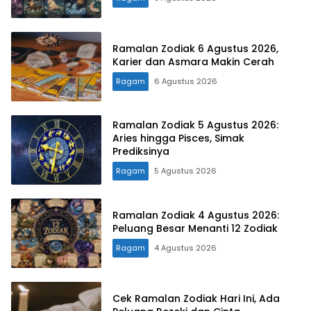
Ramalan Zodiak 6 Agustus 2026,
Karier dan Asmara Makin Cerah
Ragam
6 Agustus 2026
Ramalan Zodiak 5 Agustus 2026:
Aries hingga Pisces, Simak
Prediksinya
Ragam
5 Agustus 2026
Ramalan Zodiak 4 Agustus 2026:
Peluang Besar Menanti 12 Zodiak
Ragam
4 Agustus 2026
Cek Ramalan Zodiak Hari Ini, Ada