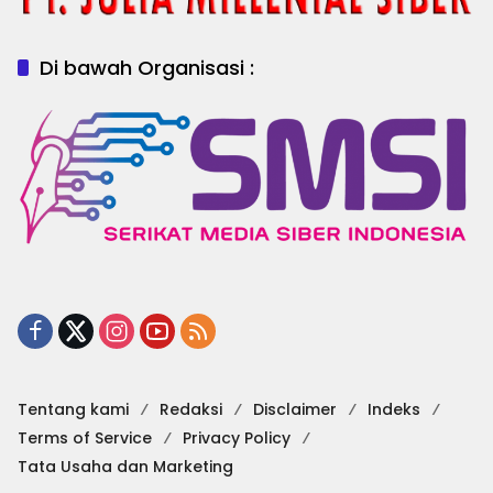
Di bawah Organisasi :
Tentang kami
Redaksi
Disclaimer
Indeks
Terms of Service
Privacy Policy
Tata Usaha dan Marketing