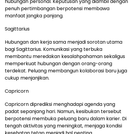
hubungan personal. Keputusan yang diambil dengan
penuh pertimbangan berpotensi membawa
manfaat jangka panjang.
Sagittarius
Hubungan dan kerja sama menjadi sorotan utama
bagi Sagittarius. Komunikasi yang terbuka
membantu meredakan kesalahpahaman sekaligus
memperkuat hubungan dengan orang-orang
terdekat. Peluang membangun kolaborasi baru juga
cukup menjanjikan.
Capricorn
Capricorn diprediksi menghadapi agenda yang
padat sepanjang hari. Namun, kesibukan tersebut
berpotensi membuka peluang baru dalam karier. Di
tengah aktivitas yang meningkat, menjaga kondisi
kesehatan tetap menjadi hal penting.