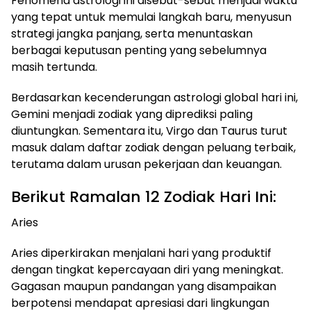
Fenomena astrologi ini disebut-sebut menjadi waktu
yang tepat untuk memulai langkah baru, menyusun
strategi jangka panjang, serta menuntaskan
berbagai keputusan penting yang sebelumnya
masih tertunda.
Berdasarkan kecenderungan astrologi global hari ini,
Gemini menjadi zodiak yang diprediksi paling
diuntungkan. Sementara itu, Virgo dan Taurus turut
masuk dalam daftar zodiak dengan peluang terbaik,
terutama dalam urusan pekerjaan dan keuangan.
Berikut Ramalan 12 Zodiak Hari Ini:
Aries
Aries diperkirakan menjalani hari yang produktif
dengan tingkat kepercayaan diri yang meningkat.
Gagasan maupun pandangan yang disampaikan
berpotensi mendapat apresiasi dari lingkungan