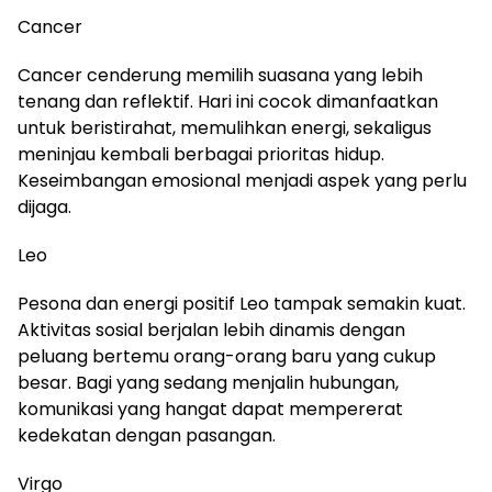
Cancer
Cancer cenderung memilih suasana yang lebih
tenang dan reflektif. Hari ini cocok dimanfaatkan
untuk beristirahat, memulihkan energi, sekaligus
meninjau kembali berbagai prioritas hidup.
Keseimbangan emosional menjadi aspek yang perlu
dijaga.
Leo
Pesona dan energi positif Leo tampak semakin kuat.
Aktivitas sosial berjalan lebih dinamis dengan
peluang bertemu orang-orang baru yang cukup
besar. Bagi yang sedang menjalin hubungan,
komunikasi yang hangat dapat mempererat
kedekatan dengan pasangan.
Virgo