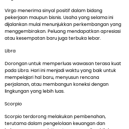
Virgo menerima sinyal positif dalam bidang
pekerjaan maupun bisnis. Usaha yang selama ini
dijalankan mulai menunjukkan perkembangan yang
menggembirakan. Peluang mendapatkan apresiasi
atau kesempatan baru juga terbuka lebar.
Libra
Dorongan untuk memperluas wawasan terasa kuat
pada Libra. Hari ini menjadi waktu yang baik untuk
mempelajari hal baru, menyusun rencana
perjalanan, atau membangun koneksi dengan
lingkungan yang lebih luas.
Scorpio
Scorpio terdorong melakukan pembenahan,
terutama dalam pengelolaan keuangan dan