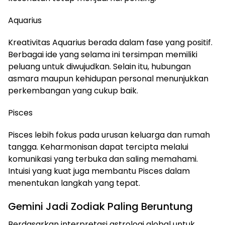
Aquarius
Kreativitas Aquarius berada dalam fase yang positif.
Berbagai ide yang selama ini tersimpan memiliki
peluang untuk diwujudkan. Selain itu, hubungan
asmara maupun kehidupan personal menunjukkan
perkembangan yang cukup baik.
Pisces
Pisces lebih fokus pada urusan keluarga dan rumah
tangga. Keharmonisan dapat tercipta melalui
komunikasi yang terbuka dan saling memahami.
Intuisi yang kuat juga membantu Pisces dalam
menentukan langkah yang tepat.
Gemini Jadi Zodiak Paling Beruntung
Berdasarkan interpretasi astrologi global untuk