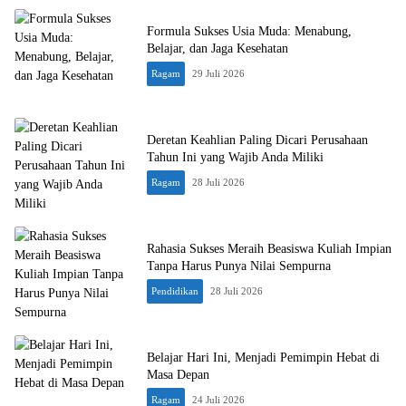
Formula Sukses Usia Muda: Menabung,
Belajar, dan Jaga Kesehatan
Ragam
29 Juli 2026
Deretan Keahlian Paling Dicari Perusahaan
Tahun Ini yang Wajib Anda Miliki
Ragam
28 Juli 2026
Rahasia Sukses Meraih Beasiswa Kuliah Impian
Tanpa Harus Punya Nilai Sempurna
Pendidikan
28 Juli 2026
Belajar Hari Ini, Menjadi Pemimpin Hebat di
Masa Depan
Ragam
24 Juli 2026