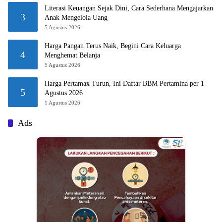
Literasi Keuangan Sejak Dini, Cara Sederhana Mengajarkan
3
Anak Mengelola Uang
5 Agustus 2026
Harga Pangan Terus Naik, Begini Cara Keluarga
4
Menghemat Belanja
5 Agustus 2026
Harga Pertamax Turun, Ini Daftar BBM Pertamina per 1
5
Agustus 2026
1 Agustus 2026
Ads