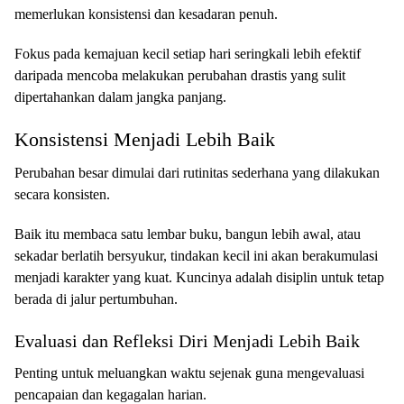
memerlukan konsistensi dan kesadaran penuh.
Fokus pada kemajuan kecil setiap hari seringkali lebih efektif
daripada mencoba melakukan perubahan drastis yang sulit
dipertahankan dalam jangka panjang.
Konsistensi Menjadi Lebih Baik
Perubahan besar dimulai dari rutinitas sederhana yang dilakukan
secara konsisten.
Baik itu membaca satu lembar buku, bangun lebih awal, atau
sekadar berlatih bersyukur, tindakan kecil ini akan berakumulasi
menjadi karakter yang kuat. Kuncinya adalah disiplin untuk tetap
berada di jalur pertumbuhan.
Evaluasi dan Refleksi Diri Menjadi Lebih Baik
Penting untuk meluangkan waktu sejenak guna mengevaluasi
pencapaian dan kegagalan harian.