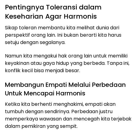
Pentingnya Toleransi dalam
Keseharian Agar Harmonis
Sikap toleran membantu kita melihat dunia dari
perspektif orang lain. Ini bukan berarti kita harus
setuju dengan segalanya.
Namun kita mengakui hak orang lain untuk memiliki
keyakinan atau gaya hidup yang berbeda. Tanpa ini,
konflik kecil bisa menjadi besar.
Membangun Empati Melalui Perbedaan
Untuk Mencapai Harmonis
Ketika kita berhenti menghakimi, empati akan
tumbuh dengan sendirinya. Perbedaan justru
memperkaya wawasan dan mencegah kita terjebak
dalam pemikiran yang sempit.