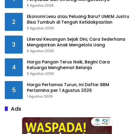
5 Agustus 2026
Ekonomi Lesu atau Peluang Baru? UMKM Justru
2
Bisa Tumbuh di Tengah Ketidakpastian
5 Agustus 2026
Literasi Keuangan Sejak Dini, Cara Sederhana
3
Mengajarkan Anak Mengelola Uang
5 Agustus 2026
Harga Pangan Terus Naik, Begini Cara
4
Keluarga Menghemat Belanja
5 Agustus 2026
Harga Pertamax Turun, Ini Daftar BBM
5
Pertamina per 1 Agustus 2026
1 Agustus 2026
Ads