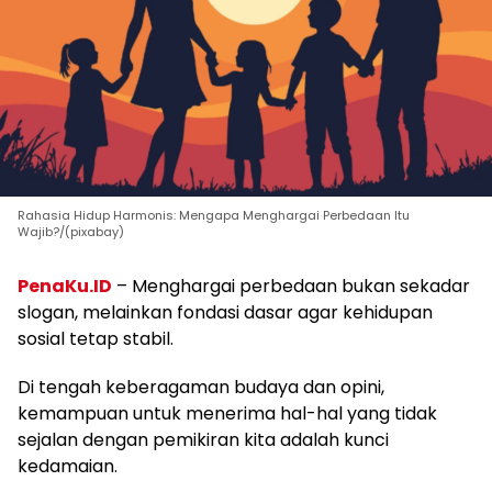
Rahasia Hidup Harmonis: Mengapa Menghargai Perbedaan Itu
Wajib?/(pixabay)
PenaKu.ID
– Menghargai perbedaan bukan sekadar
slogan, melainkan fondasi dasar agar kehidupan
sosial tetap stabil.
Di tengah keberagaman budaya dan opini,
kemampuan untuk menerima hal-hal yang tidak
sejalan dengan pemikiran kita adalah kunci
kedamaian.