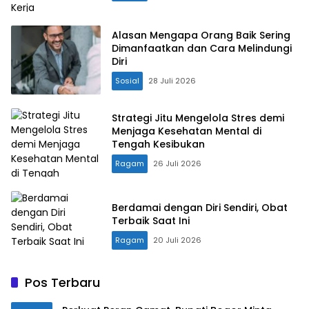
Alasan Mengapa Orang Baik Sering
Dimanfaatkan dan Cara Melindungi
Diri
Sosial
28 Juli 2026
Strategi Jitu Mengelola Stres demi
Menjaga Kesehatan Mental di
Tengah Kesibukan
Ragam
26 Juli 2026
Berdamai dengan Diri Sendiri, Obat
Terbaik Saat Ini
Ragam
20 Juli 2026
Pos Terbaru