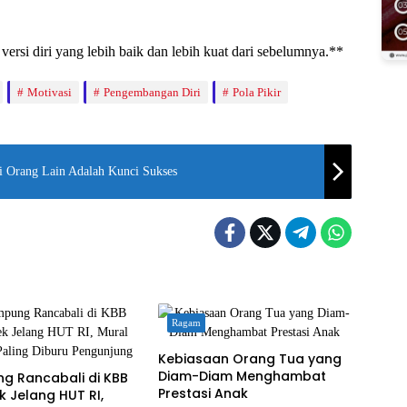
versi diri yang lebih baik dan lebih kuat dari sebelumnya.**
Motivasi
Pengembangan Diri
Pola Pikir
 Orang Lain Adalah Kunci Sukses
Ragam
Kebiasaan Orang Tua yang
Diam-Diam Menghambat
g Rancabali di KBB
Prestasi Anak
k Jelang HUT RI,