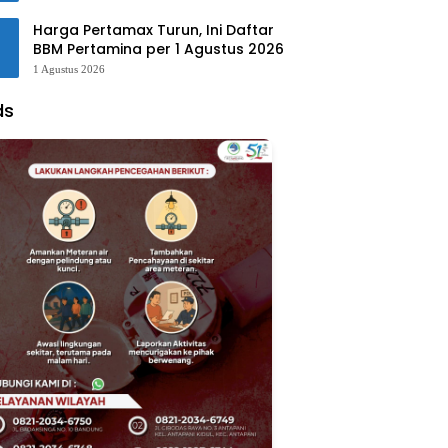
Harga Pertamax Turun, Ini Daftar
BBM Pertamina per 1 Agustus 2026
1 Agustus 2026
ds