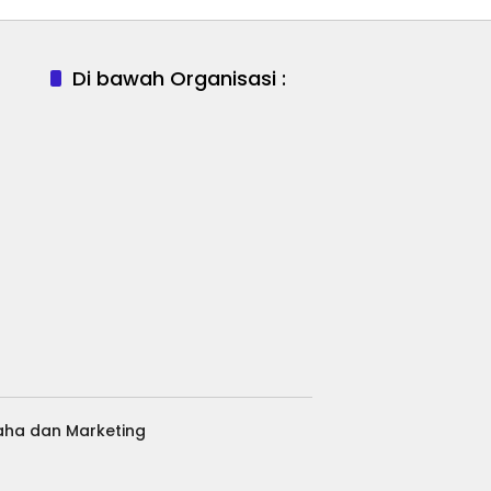
Di bawah Organisasi :
aha dan Marketing