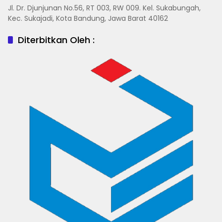
Jl. Dr. Djunjunan No.56, RT 003, RW 009. Kel. Sukabungah,
Kec. Sukajadi, Kota Bandung, Jawa Barat 40162
Diterbitkan Oleh :