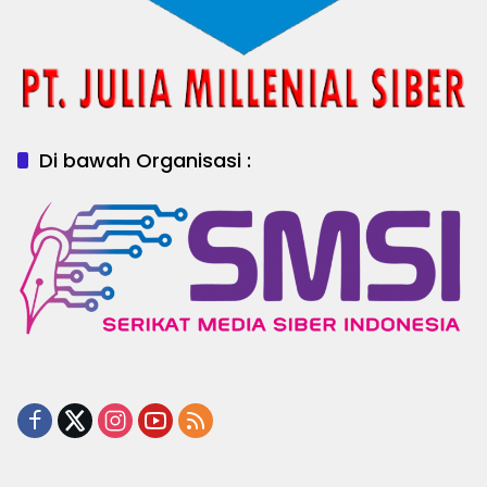
Di bawah Organisasi :