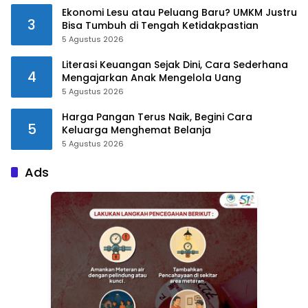
Ekonomi Lesu atau Peluang Baru? UMKM Justru
3
Bisa Tumbuh di Tengah Ketidakpastian
5 Agustus 2026
Literasi Keuangan Sejak Dini, Cara Sederhana
4
Mengajarkan Anak Mengelola Uang
5 Agustus 2026
Harga Pangan Terus Naik, Begini Cara
5
Keluarga Menghemat Belanja
5 Agustus 2026
Ads