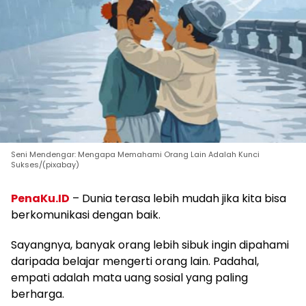
Seni Mendengar: Mengapa Memahami Orang Lain Adalah Kunci
Sukses/(pixabay)
PenaKu.ID
– Dunia terasa lebih mudah jika kita bisa
berkomunikasi dengan baik.
Sayangnya, banyak orang lebih sibuk ingin dipahami
daripada belajar mengerti orang lain. Padahal,
empati adalah mata uang sosial yang paling
berharga.