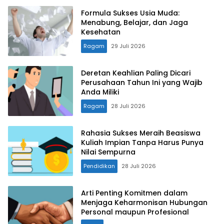
Formula Sukses Usia Muda:
Menabung, Belajar, dan Jaga
Kesehatan
Ragam
29 Juli 2026
Deretan Keahlian Paling Dicari
Perusahaan Tahun Ini yang Wajib
Anda Miliki
Ragam
28 Juli 2026
Rahasia Sukses Meraih Beasiswa
Kuliah Impian Tanpa Harus Punya
Nilai Sempurna
Pendidikan
28 Juli 2026
Arti Penting Komitmen dalam
Menjaga Keharmonisan Hubungan
Personal maupun Profesional