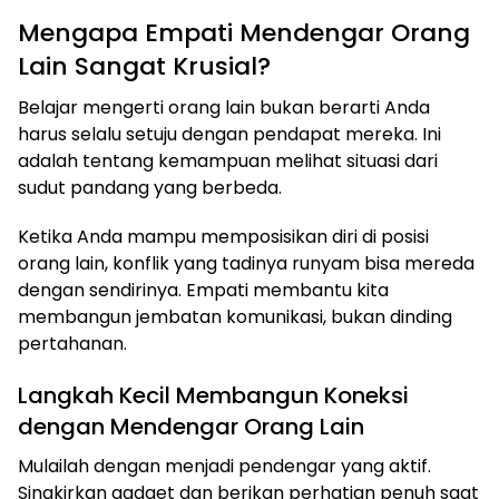
Mengapa Empati Mendengar Orang
Lain Sangat Krusial?
Belajar mengerti orang lain bukan berarti Anda
harus selalu setuju dengan pendapat mereka. Ini
adalah tentang kemampuan melihat situasi dari
sudut pandang yang berbeda.
Ketika Anda mampu memposisikan diri di posisi
orang lain, konflik yang tadinya runyam bisa mereda
dengan sendirinya. Empati membantu kita
membangun jembatan komunikasi, bukan dinding
pertahanan.
Langkah Kecil Membangun Koneksi
dengan Mendengar Orang Lain
Mulailah dengan menjadi pendengar yang aktif.
Singkirkan gadget dan berikan perhatian penuh saat