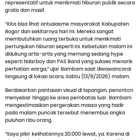
representatif untuk menikmati hiburan publik secara
gratis dan masif.
“Kita bisa lihat antusiasme masyarakat Kabupaten
Bogor dan sekitarnya hari ini. Mereka sangat
membutuhkan ruang terbuka untuk menikmati
pertunjukan hiburan seperti ini. Kebetulan malam ini
didukung artis-artis yang memang sedang hype
seperti Ndarboy dan PAS Band yang sukses menarik
perhatian warga,” ujar Bambam saat diwawancarai
langsung di lokasi acara, Sabtu (13/6/2026) malam.
Berdasarkan pantauan visual di lapangan, penonton
menyebar hingga ke area pembatas luar. Bambam
mengestimasikan pergerakan massa yang hadir
pada malam puncak tersebut menembus angka
puluhan ribu orang.
“Saya pikir kelihatannya 20.000 lewat, ya. Karena di