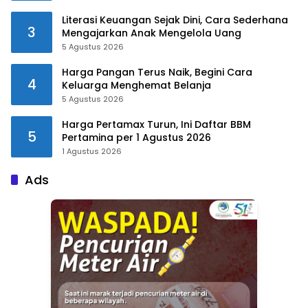
Literasi Keuangan Sejak Dini, Cara Sederhana
3
Mengajarkan Anak Mengelola Uang
5 Agustus 2026
Harga Pangan Terus Naik, Begini Cara
4
Keluarga Menghemat Belanja
5 Agustus 2026
Harga Pertamax Turun, Ini Daftar BBM
5
Pertamina per 1 Agustus 2026
1 Agustus 2026
Ads