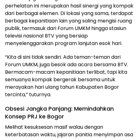
perhelatan ini merupakan hasil sinergi yang kompak
dari berbagai elemen. Di lokasi yang sama, terdapat
berbagai kepanitiaan lain yang saling mengisi ruang
publik, termasuk dari Forum UMKM hingga stasiun
televisi nasional BTV yang bersiap
menyelenggarakan program lanjutan esok hari.
“Kita di sini tidak sendiri. Ada teman-teman dari
Forum UMKM, juga besok ada acara bersama BTV.
Bermacam-macam kepanitiaan terlibat, tapi kita
semuanya kompak bergerak bersama untuk
merayakan hari ulang tahun Kabupaten Bogor
tercinta,” tuturnya.
Obsesi Jangka Panjang: Memindahkan
Konsep PRJ ke Bogor
Melihat kesuksesan masif walau dengan
keterbatasan waktu, jajaran panitia menyimpan asa