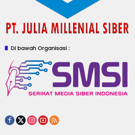
Di bawah Organisasi :