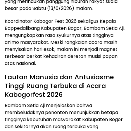
yang merindukan panggung hiburan rakyat skala
besar pada Sabtu (13/6/2026) malam.
Koordinator Kabogor Fest 2026 sekaligus Kepala
Bappedalibang Kabupaten Bogor, Bambam Setia Aji,
mengungkapkan rasa syukurnya atas tingginya
animo masyarakat. Meski rangkaian acara masih
menyisakan hari esok, malam ini menjadi magnet
terbesar berkat kehadiran deretan musisi papan
atas nasional.
Lautan Manusia dan Antusiasme
Tinggi Ruang Terbuka di Acara
Kabogorfest 2026
Bambam Setia Aji menjelaskan bahwa
membeludaknya penonton menunjukkan betapa
tingginya kebutuhan masyarakat Kabupaten Bogor
dan sekitarnya akan ruang terbuka yang