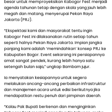
besar untuk memproyeksikan Kabogor Fest menjadi
agenda tahunan tetap dengan skala yang jauh lebih
megah dan matang, menyerupai Pekan Raya
Jakarta (PRJ).
“Ekspektasi kami dan masyarakat tentu ingin
Kabogor Fest ini dilaksanakan rutin setiap tahun
seperti halnya Pekan Raya Jakarta. Impian jangka
panjang kami adalah ‘memindahkan’ konsep PRJ ke
Kabupaten Bogor. Event sekarang ini persiapannya
amat sangat pendek, kurang lebih hanya satu
setengah bulan saja,” ungkap Bambam jujur.
Ia menyatakan kesiapannya untuk segera
melakukan ancang-ancang perbaikan infrastruktur
dan manajemen acara untuk edisi berikutnya jika
mendapatkan restu penuh dari pimpinan daerah.
“Kalau Pak Bupati berkenan dan menginginkan