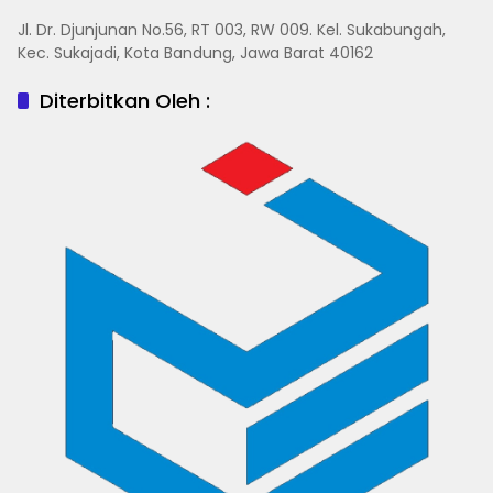
Jl. Dr. Djunjunan No.56, RT 003, RW 009. Kel. Sukabungah,
Kec. Sukajadi, Kota Bandung, Jawa Barat 40162
Diterbitkan Oleh :