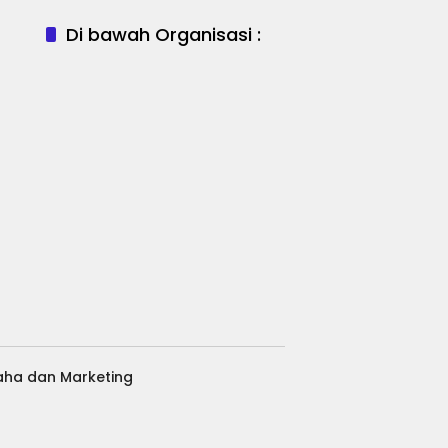
Di bawah Organisasi :
aha dan Marketing