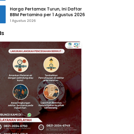
Harga Pertamax Turun, Ini Daftar
BBM Pertamina per 1 Agustus 2026
1 Agustus 2026
ds