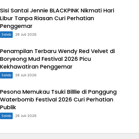
Sisi Santai Jennie BLACKPINK Nikmati Hari
Libur Tanpa Riasan Curi Perhatian
Penggemar
Seleb
28 Juli 2026
Penampilan Terbaru Wendy Red Velvet di
Boryeong Mud Festival 2026 Picu
Kekhawatiran Penggemar
Seleb
28 Juli 2026
Pesona Memukau Tsuki Billlie di Panggung
Waterbomb Festival 2026 Curi Perhatian
Publik
Seleb
28 Juli 2026