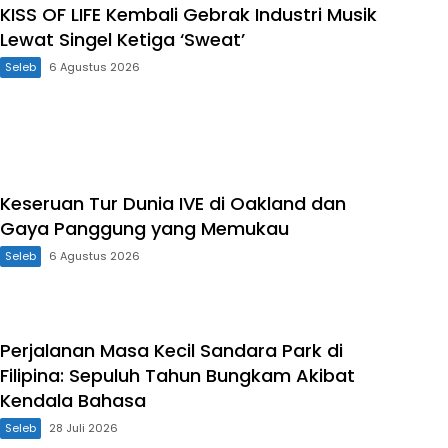
KISS OF LIFE Kembali Gebrak Industri Musik
Lewat Singel Ketiga ‘Sweat’
Seleb
6 Agustus 2026
Keseruan Tur Dunia IVE di Oakland dan
Gaya Panggung yang Memukau
Seleb
6 Agustus 2026
Perjalanan Masa Kecil Sandara Park di
Filipina: Sepuluh Tahun Bungkam Akibat
Kendala Bahasa
Seleb
28 Juli 2026