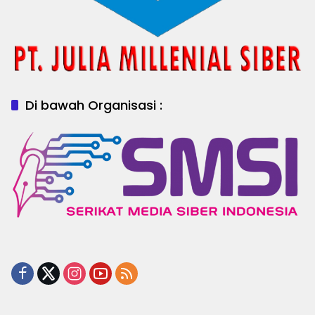
Di bawah Organisasi :