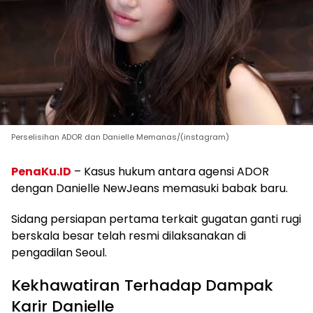
Perselisihan ADOR dan Danielle Memanas/(instagram)
PenaKu.ID
– Kasus hukum antara agensi ADOR
dengan Danielle NewJeans memasuki babak baru.
Sidang persiapan pertama terkait gugatan ganti rugi
berskala besar telah resmi dilaksanakan di
pengadilan Seoul.
Kekhawatiran Terhadap Dampak
Karir Danielle