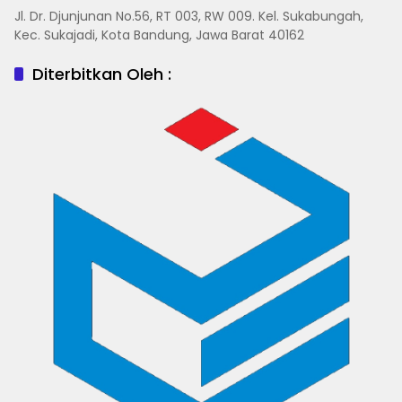
Jl. Dr. Djunjunan No.56, RT 003, RW 009. Kel. Sukabungah,
Kec. Sukajadi, Kota Bandung, Jawa Barat 40162
Diterbitkan Oleh :