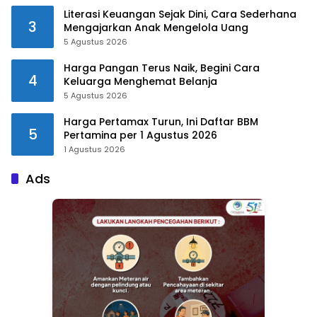
Literasi Keuangan Sejak Dini, Cara Sederhana
3
Mengajarkan Anak Mengelola Uang
5 Agustus 2026
Harga Pangan Terus Naik, Begini Cara
4
Keluarga Menghemat Belanja
5 Agustus 2026
Harga Pertamax Turun, Ini Daftar BBM
5
Pertamina per 1 Agustus 2026
1 Agustus 2026
Ads