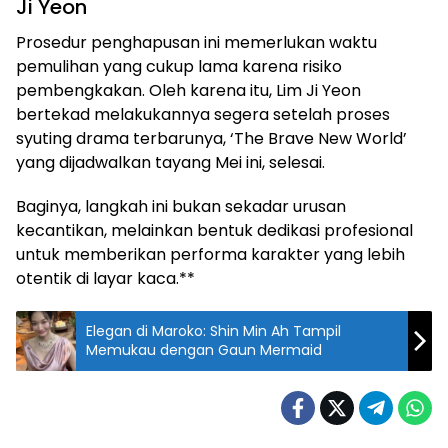
Ji Yeon
Prosedur penghapusan ini memerlukan waktu
pemulihan yang cukup lama karena risiko
pembengkakan. Oleh karena itu, Lim Ji Yeon
bertekad melakukannya segera setelah proses
syuting drama terbarunya, ‘The Brave New World’
yang dijadwalkan tayang Mei ini, selesai.
Baginya, langkah ini bukan sekadar urusan
kecantikan, melainkan bentuk dedikasi profesional
untuk memberikan performa karakter yang lebih
otentik di layar kaca.**
Elegan di Maroko: Shin Min Ah Tampil
Memukau dengan Gaun Mermaid