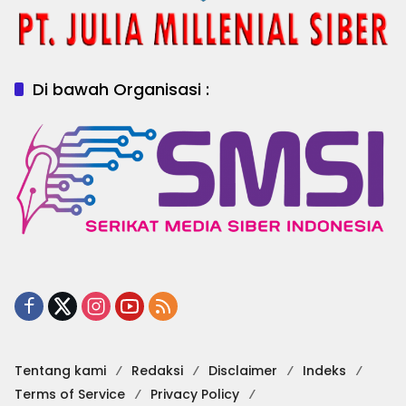
Di bawah Organisasi :
Tentang kami
Redaksi
Disclaimer
Indeks
Terms of Service
Privacy Policy