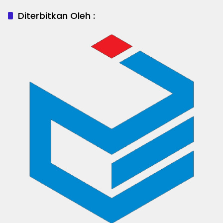
Diterbitkan Oleh :