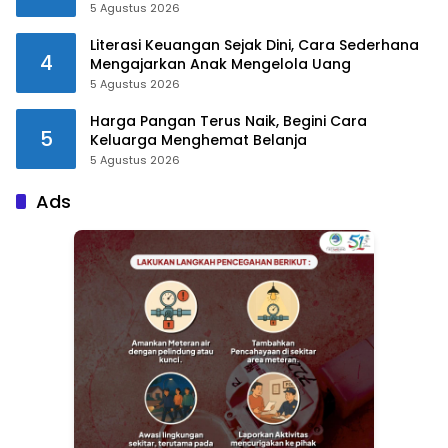
5 Agustus 2026
Literasi Keuangan Sejak Dini, Cara Sederhana
4
Mengajarkan Anak Mengelola Uang
5 Agustus 2026
Harga Pangan Terus Naik, Begini Cara
5
Keluarga Menghemat Belanja
5 Agustus 2026
Ads