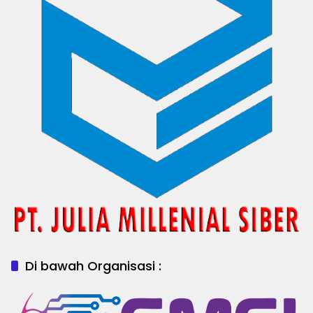
Di bawah Organisasi :