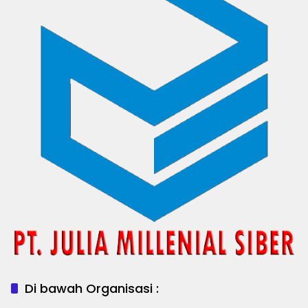
Di bawah Organisasi :