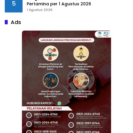
5
Pertamina per 1 Agustus 2026
1 Agustus 2026
Ads