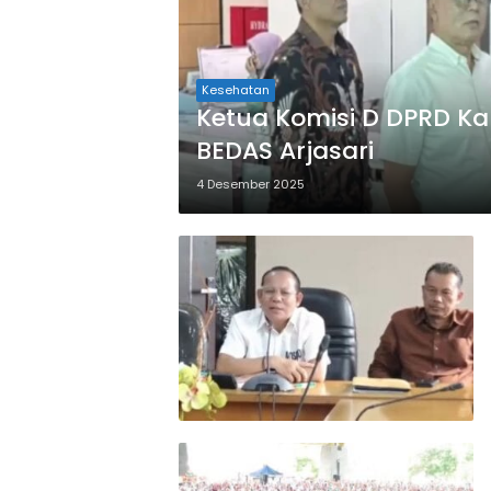
Kesehatan
Ketua Komisi D DPRD K
BEDAS Arjasari
4 Desember 2025