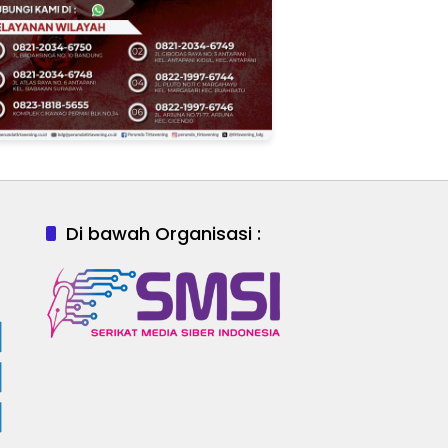
Di bawah Organisasi :