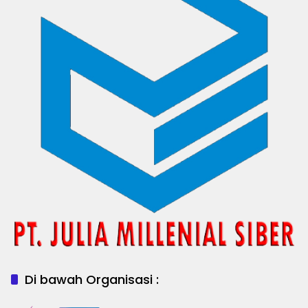
Di bawah Organisasi :