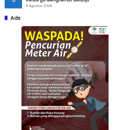
5 Agustus 2026
Ads