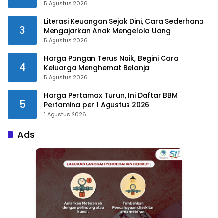
5 Agustus 2026
Literasi Keuangan Sejak Dini, Cara Sederhana
3
Mengajarkan Anak Mengelola Uang
5 Agustus 2026
Harga Pangan Terus Naik, Begini Cara
4
Keluarga Menghemat Belanja
5 Agustus 2026
Harga Pertamax Turun, Ini Daftar BBM
5
Pertamina per 1 Agustus 2026
1 Agustus 2026
Ads