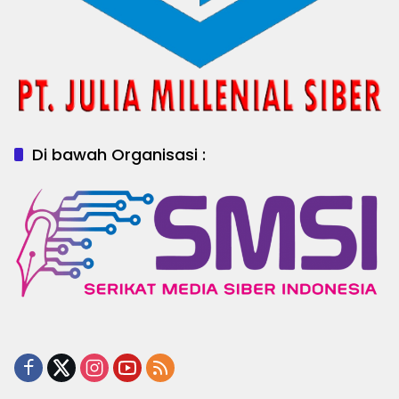
Di bawah Organisasi :