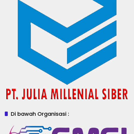
Di bawah Organisasi :