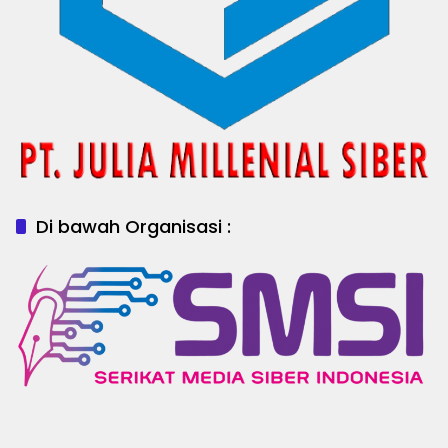
Di bawah Organisasi :