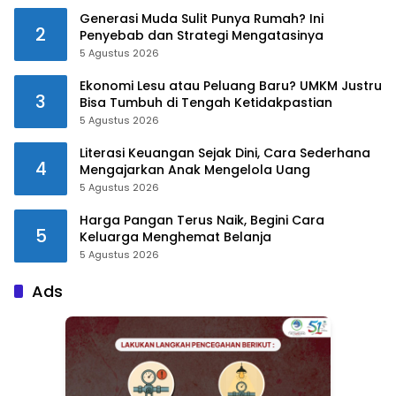
Generasi Muda Sulit Punya Rumah? Ini
2
Penyebab dan Strategi Mengatasinya
5 Agustus 2026
Ekonomi Lesu atau Peluang Baru? UMKM Justru
3
Bisa Tumbuh di Tengah Ketidakpastian
5 Agustus 2026
Literasi Keuangan Sejak Dini, Cara Sederhana
4
Mengajarkan Anak Mengelola Uang
5 Agustus 2026
Harga Pangan Terus Naik, Begini Cara
5
Keluarga Menghemat Belanja
5 Agustus 2026
Ads