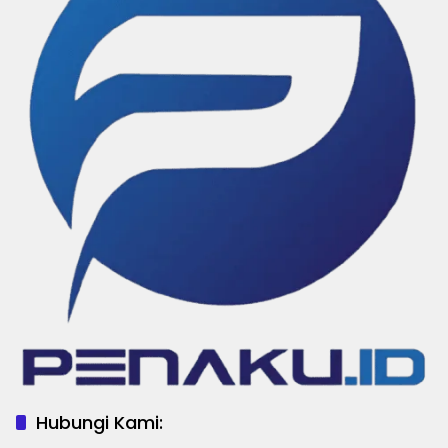
Hubungi Kami: