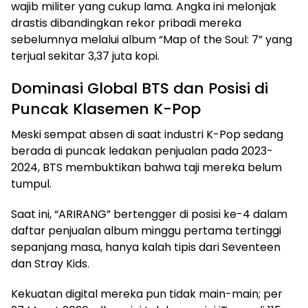
wajib militer yang cukup lama. Angka ini melonjak
drastis dibandingkan rekor pribadi mereka
sebelumnya melalui album “Map of the Soul: 7” yang
terjual sekitar 3,37 juta kopi.
Dominasi Global BTS dan Posisi di
Puncak Klasemen K-Pop
Meski sempat absen di saat industri K-Pop sedang
berada di puncak ledakan penjualan pada 2023-
2024, BTS membuktikan bahwa taji mereka belum
tumpul.
Saat ini, “ARIRANG” bertengger di posisi ke-4 dalam
daftar penjualan album minggu pertama tertinggi
sepanjang masa, hanya kalah tipis dari Seventeen
dan Stray Kids.
Kekuatan digital mereka pun tidak main-main; per