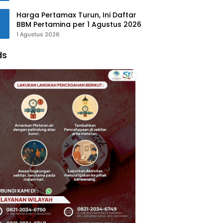
Harga Pertamax Turun, Ini Daftar
BBM Pertamina per 1 Agustus 2026
1 Agustus 2026
ds