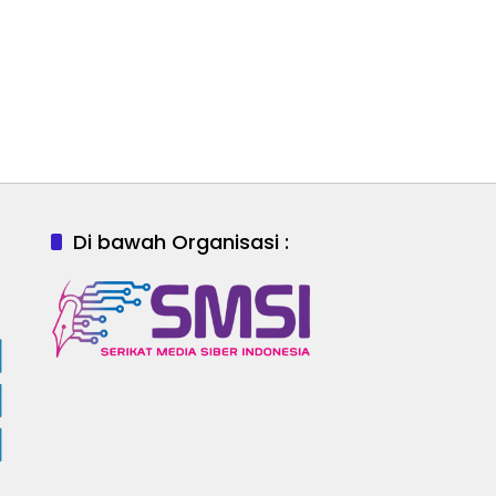
Di bawah Organisasi :