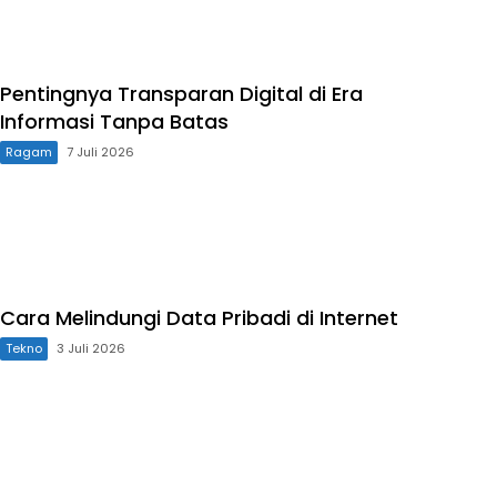
Pentingnya Transparan Digital di Era
Informasi Tanpa Batas
Ragam
7 Juli 2026
Cara Melindungi Data Pribadi di Internet
Tekno
3 Juli 2026