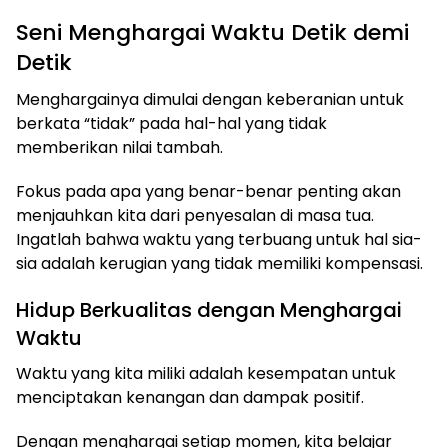
Seni Menghargai Waktu Detik demi
Detik
Menghargainya dimulai dengan keberanian untuk
berkata “tidak” pada hal-hal yang tidak
memberikan nilai tambah.
Fokus pada apa yang benar-benar penting akan
menjauhkan kita dari penyesalan di masa tua.
Ingatlah bahwa waktu yang terbuang untuk hal sia-
sia adalah kerugian yang tidak memiliki kompensasi.
Hidup Berkualitas dengan Menghargai
Waktu
Waktu yang kita miliki adalah kesempatan untuk
menciptakan kenangan dan dampak positif.
Dengan menghargai setiap momen, kita belajar