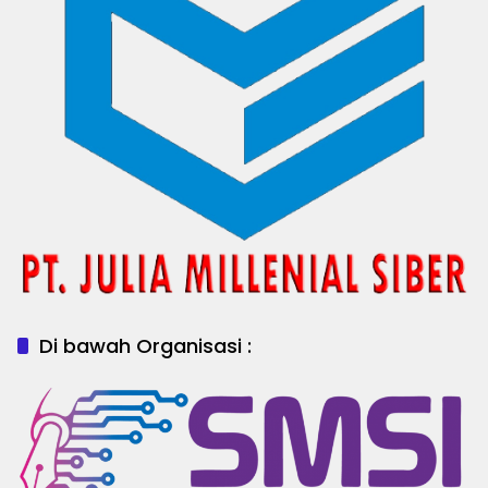
Di bawah Organisasi :