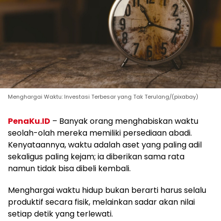
Menghargai Waktu: Investasi Terbesar yang Tak Terulang/(pixabay)
PenaKu.ID
– Banyak orang menghabiskan waktu
seolah-olah mereka memiliki persediaan abadi.
Kenyataannya, waktu adalah aset yang paling adil
sekaligus paling kejam; ia diberikan sama rata
namun tidak bisa dibeli kembali.
Menghargai waktu hidup bukan berarti harus selalu
produktif secara fisik, melainkan sadar akan nilai
setiap detik yang terlewati.