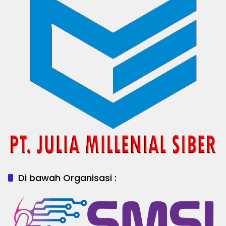
Di bawah Organisasi :