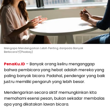
Mengapa Mendengarkan Lebih Penting daripada Banyak
Berbicara?/(Pixabay)
PenaKu.ID
– Banyak orang keliru menganggap
bahwa pembicara yang hebat adalah mereka yang
paling banyak bicara. Padahal, pendengar yang baik
justru memiliki pengaruh yang lebih besar.
Mendengarkan secara aktif memungkinkan kita
memahami esensi pesan, bukan sekadar membalas
apa yang dikatakan lawan bicara.