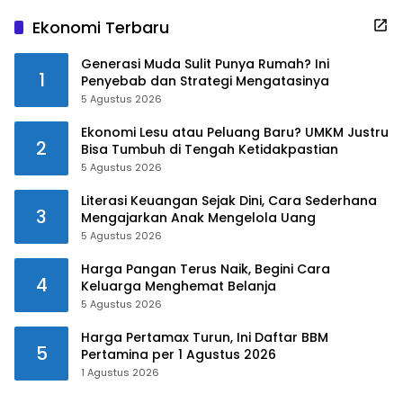
Ekonomi Terbaru
Generasi Muda Sulit Punya Rumah? Ini
1
Penyebab dan Strategi Mengatasinya
5 Agustus 2026
Ekonomi Lesu atau Peluang Baru? UMKM Justru
2
Bisa Tumbuh di Tengah Ketidakpastian
5 Agustus 2026
Literasi Keuangan Sejak Dini, Cara Sederhana
3
Mengajarkan Anak Mengelola Uang
5 Agustus 2026
Harga Pangan Terus Naik, Begini Cara
4
Keluarga Menghemat Belanja
5 Agustus 2026
Harga Pertamax Turun, Ini Daftar BBM
5
Pertamina per 1 Agustus 2026
1 Agustus 2026