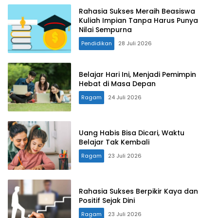
Rahasia Sukses Meraih Beasiswa
Kuliah Impian Tanpa Harus Punya
Nilai Sempurna
Pendidikan
28 Juli 2026
Belajar Hari Ini, Menjadi Pemimpin
Hebat di Masa Depan
Ragam
24 Juli 2026
Uang Habis Bisa Dicari, Waktu
Belajar Tak Kembali
Ragam
23 Juli 2026
Rahasia Sukses Berpikir Kaya dan
Positif Sejak Dini
Ragam
23 Juli 2026