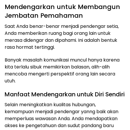
Mendengarkan untuk Membangun
Jembatan Pemahaman
Saat Anda benar-benar menjadi pendengar setia,
Anda memberikan ruang bagi orang lain untuk
merasa didengar dan dipahami. Ini adalah bentuk
rasa hormat tertinggi.
Banyak masalah komunikasi muncul hanya karena
kita terlalu sibuk memikirkan balasan, alih-alih
mencoba mengerti perspektif orang lain secara
utuh.
Manfaat Mendengarkan untuk Diri Sendiri
Selain meningkatkan kualitas hubungan,
kemampuan menjadi pendengar yanng baik akan
memperluas wawasan Anda. Anda mendapatkan
akses ke pengetahuan dan sudut pandang baru