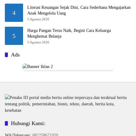
Literasi Keuangan Sejak Dini, Cara Sederhana Mengajarkan
4
Anak Mengelola Uang
5 Agustus 2026
Harga Pangan Terus Naik, Begini Cara Keluarga
5
Menghemat Belanja
5 Agustus 2026
Ads
Hubungi Kami:
WA/Telegram
:
082258671920