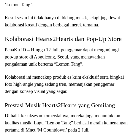
‘Lemon Tang’.
Kesuksesan ini tidak hanya di bidang musik, tetapi juga lewat
kolaborasi kreatif dengan berbagai merek ternama.
Kolaborasi Hearts2Hearts dan Pop-Up Store
PenaKu.ID – Hingga 12 Juli, penggemar dapat mengunjungi
pop-up store di Apgujeong, Seoul, yang menawarkan
pengalaman unik bertema “Lemon Tang”.
Kolaborasi ini mencakup produk es krim eksklusif serta bingkai
foto high-angle yang sedang tren, memanjakan penggemar
dengan konsep visual yang segar.
Prestasi Musik Hearts2Hearts yang Gemilang
Di balik kesuksesan komersialnya, mereka juga menunjukkan
kualitas musik. Lagu “Lemon Tang” berhasil meraih kemenangan
pertama di Mnet ‘M Countdown’ pada 2 Juli.