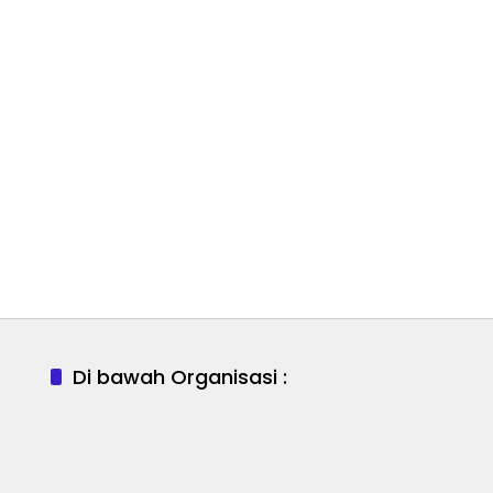
Di bawah Organisasi :