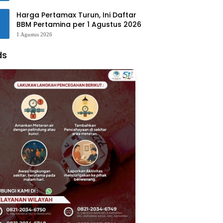
Harga Pertamax Turun, Ini Daftar
BBM Pertamina per 1 Agustus 2026
1 Agustus 2026
ds