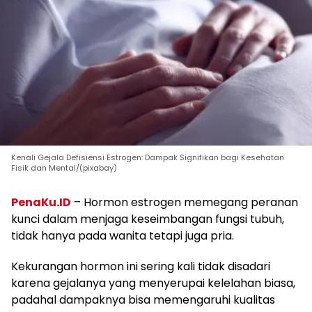
Kenali Gejala Defisiensi Estrogen: Dampak Signifikan bagi Kesehatan
Fisik dan Mental/(pixabay)
PenaKu.ID
– Hormon estrogen memegang peranan
kunci dalam menjaga keseimbangan fungsi tubuh,
tidak hanya pada wanita tetapi juga pria.
Kekurangan hormon ini sering kali tidak disadari
karena gejalanya yang menyerupai kelelahan biasa,
padahal dampaknya bisa memengaruhi kualitas