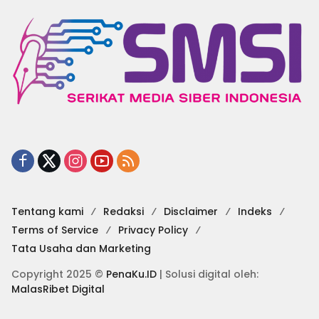
Tentang kami
Redaksi
Disclaimer
Indeks
Terms of Service
Privacy Policy
Tata Usaha dan Marketing
Copyright 2025 ©
PenaKu.ID
| Solusi digital oleh:
MalasRibet Digital