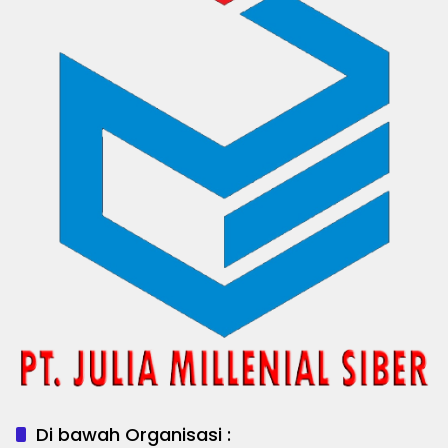
Di bawah Organisasi :