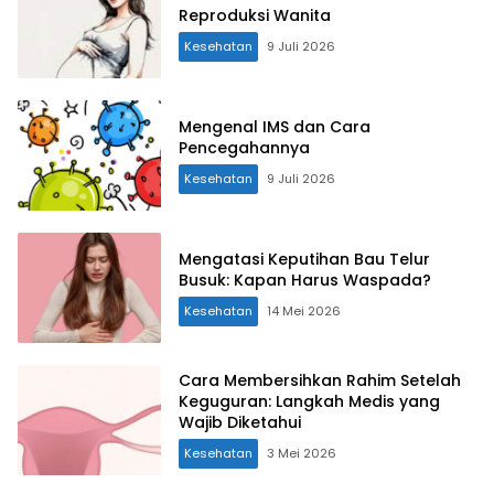
Reproduksi Wanita
Kesehatan
9 Juli 2026
Mengenal IMS dan Cara
Pencegahannya
Kesehatan
9 Juli 2026
Mengatasi Keputihan Bau Telur
Busuk: Kapan Harus Waspada?
Kesehatan
14 Mei 2026
Cara Membersihkan Rahim Setelah
Keguguran: Langkah Medis yang
Wajib Diketahui
Kesehatan
3 Mei 2026