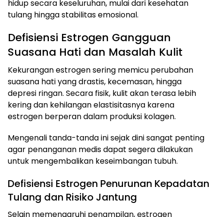
hidup secara keseluruhan, mulai dari kesehatan
tulang hingga stabilitas emosional.
Defisiensi Estrogen Gangguan
Suasana Hati dan Masalah Kulit
Kekurangan estrogen sering memicu perubahan
suasana hati yang drastis, kecemasan, hingga
depresi ringan. Secara fisik, kulit akan terasa lebih
kering dan kehilangan elastisitasnya karena
estrogen berperan dalam produksi kolagen.
Mengenali tanda-tanda ini sejak dini sangat penting
agar penanganan medis dapat segera dilakukan
untuk mengembalikan keseimbangan tubuh.
Defisiensi Estrogen Penurunan Kepadatan
Tulang dan Risiko Jantung
Selain memengaruhi penampilan, estrogen