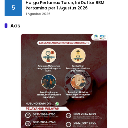
Harga Pertamax Turun, Ini Daftar BBM
5
Pertamina per 1 Agustus 2026
1 Agustus 2026
Ads