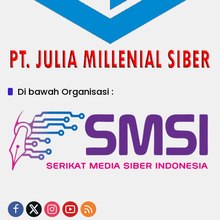
Di bawah Organisasi :