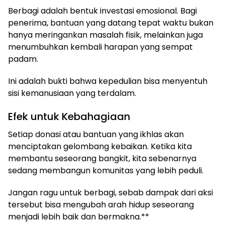
Berbagi adalah bentuk investasi emosional. Bagi
penerima, bantuan yang datang tepat waktu bukan
hanya meringankan masalah fisik, melainkan juga
menumbuhkan kembali harapan yang sempat
padam.
Ini adalah bukti bahwa kepedulian bisa menyentuh
sisi kemanusiaan yang terdalam.
Efek untuk Kebahagiaan
Setiap donasi atau bantuan yang ikhlas akan
menciptakan gelombang kebaikan. Ketika kita
membantu seseorang bangkit, kita sebenarnya
sedang membangun komunitas yang lebih peduli.
Jangan ragu untuk berbagi, sebab dampak dari aksi
tersebut bisa mengubah arah hidup seseorang
menjadi lebih baik dan bermakna.**