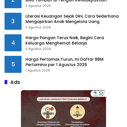
5 Agustus 2026
Literasi Keuangan Sejak Dini, Cara Sederhana
3
Mengajarkan Anak Mengelola Uang
5 Agustus 2026
Harga Pangan Terus Naik, Begini Cara
4
Keluarga Menghemat Belanja
5 Agustus 2026
Harga Pertamax Turun, Ini Daftar BBM
5
Pertamina per 1 Agustus 2026
1 Agustus 2026
Ads