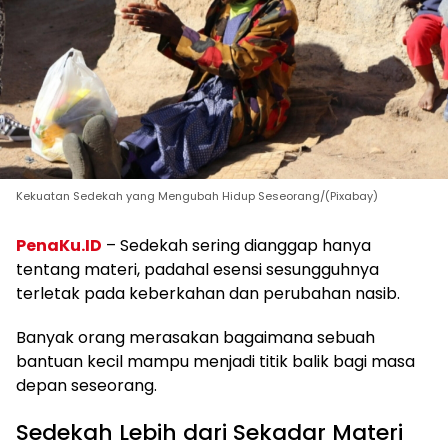
Kekuatan Sedekah yang Mengubah Hidup Seseorang/(Pixabay)
PenaKu.ID
– Sedekah sering dianggap hanya
tentang materi, padahal esensi sesungguhnya
terletak pada keberkahan dan perubahan nasib.
Banyak orang merasakan bagaimana sebuah
bantuan kecil mampu menjadi titik balik bagi masa
depan seseorang.
Sedekah Lebih dari Sekadar Materi