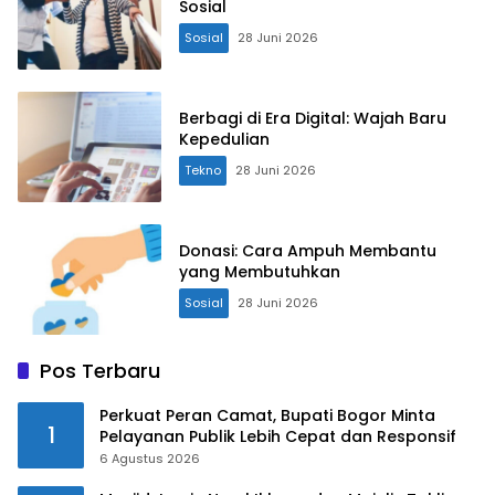
Sosial
Sosial
28 Juni 2026
Berbagi di Era Digital: Wajah Baru
Kepedulian
Tekno
28 Juni 2026
Donasi: Cara Ampuh Membantu
yang Membutuhkan
Sosial
28 Juni 2026
Pos Terbaru
Perkuat Peran Camat, Bupati Bogor Minta
1
Pelayanan Publik Lebih Cepat dan Responsif
6 Agustus 2026