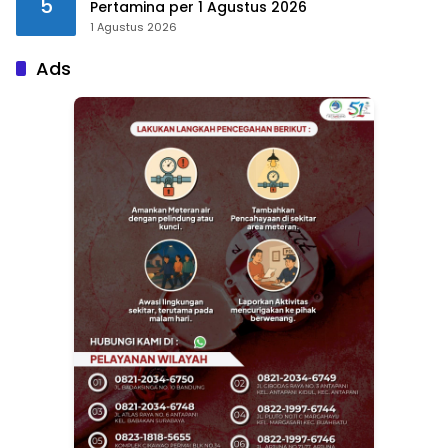
5
Pertamina per 1 Agustus 2026
1 Agustus 2026
Ads