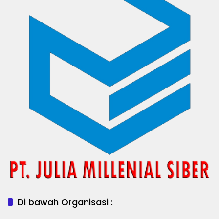
Di bawah Organisasi :