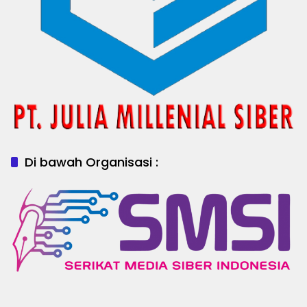
Di bawah Organisasi :