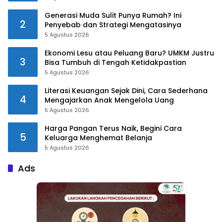
Generasi Muda Sulit Punya Rumah? Ini
2
Penyebab dan Strategi Mengatasinya
5 Agustus 2026
Ekonomi Lesu atau Peluang Baru? UMKM Justru
3
Bisa Tumbuh di Tengah Ketidakpastian
5 Agustus 2026
Literasi Keuangan Sejak Dini, Cara Sederhana
4
Mengajarkan Anak Mengelola Uang
5 Agustus 2026
Harga Pangan Terus Naik, Begini Cara
5
Keluarga Menghemat Belanja
5 Agustus 2026
Ads