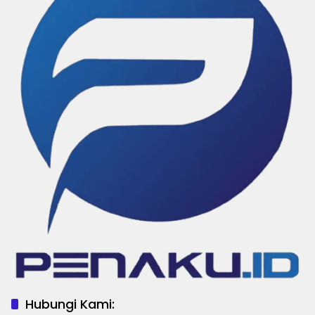
Hubungi Kami: