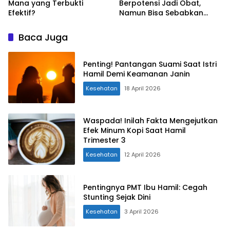
Mana yang Terbukti
Berpotensi Jadi Obat,
Efektif?
Namun Bisa Sebabkan
Keracunan
Baca Juga
Penting! Pantangan Suami Saat Istri
Hamil Demi Keamanan Janin
Kesehatan
18 April 2026
Waspada! Inilah Fakta Mengejutkan
Efek Minum Kopi Saat Hamil
Trimester 3
Kesehatan
12 April 2026
Pentingnya PMT Ibu Hamil: Cegah
Stunting Sejak Dini
Kesehatan
3 April 2026