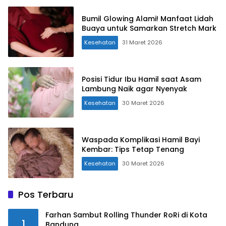
Bumil Glowing Alami! Manfaat Lidah
Buaya untuk Samarkan Stretch Mark
Kesehatan
31 Maret 2026
Posisi Tidur Ibu Hamil saat Asam
Lambung Naik agar Nyenyak
Kesehatan
30 Maret 2026
Waspada Komplikasi Hamil Bayi
Kembar: Tips Tetap Tenang
Kesehatan
30 Maret 2026
Pos Terbaru
Farhan Sambut Rolling Thunder RoRi di Kota
1
Bandung