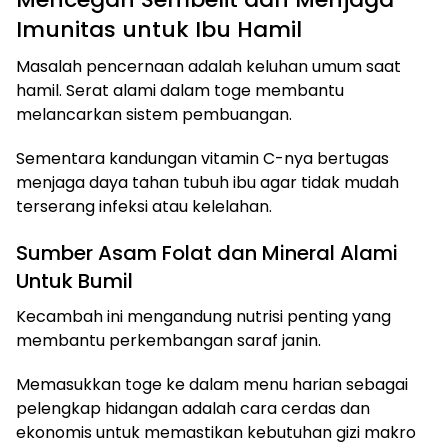
Imunitas untuk Ibu Hamil
Masalah pencernaan adalah keluhan umum saat
hamil. Serat alami dalam toge membantu
melancarkan sistem pembuangan.
Sementara kandungan vitamin C-nya bertugas
menjaga daya tahan tubuh ibu agar tidak mudah
terserang infeksi atau kelelahan.
Sumber Asam Folat dan Mineral Alami
Untuk Bumil
Kecambah ini mengandung nutrisi penting yang
membantu perkembangan saraf janin.
Memasukkan toge ke dalam menu harian sebagai
pelengkap hidangan adalah cara cerdas dan
ekonomis untuk memastikan kebutuhan gizi makro