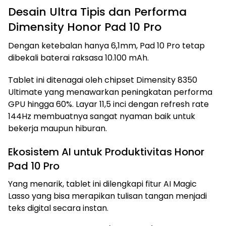
Desain Ultra Tipis dan Performa
Dimensity Honor Pad 10 Pro
Dengan ketebalan hanya 6,1mm, Pad 10 Pro tetap
dibekali baterai raksasa 10.100 mAh.
Tablet ini ditenagai oleh chipset Dimensity 8350
Ultimate yang menawarkan peningkatan performa
GPU hingga 60%. Layar 11,5 inci dengan refresh rate
144Hz membuatnya sangat nyaman baik untuk
bekerja maupun hiburan.
Ekosistem AI untuk Produktivitas Honor
Pad 10 Pro
Yang menarik, tablet ini dilengkapi fitur AI Magic
Lasso yang bisa merapikan tulisan tangan menjadi
teks digital secara instan.