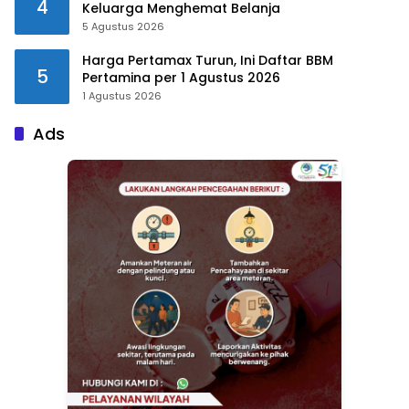
4
Keluarga Menghemat Belanja
5 Agustus 2026
Harga Pertamax Turun, Ini Daftar BBM
5
Pertamina per 1 Agustus 2026
1 Agustus 2026
Ads