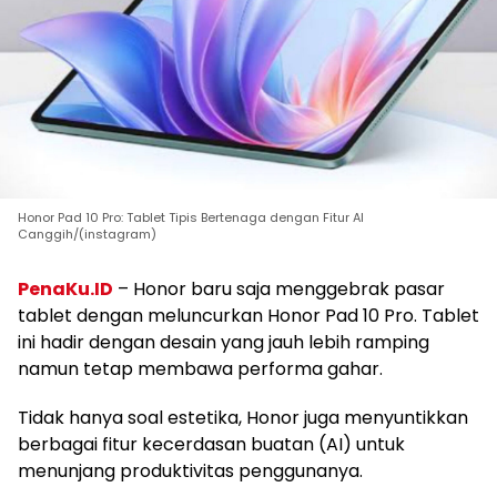
Honor Pad 10 Pro: Tablet Tipis Bertenaga dengan Fitur AI
Canggih/(instagram)
PenaKu.ID
– Honor baru saja menggebrak pasar
tablet dengan meluncurkan Honor Pad 10 Pro. Tablet
ini hadir dengan desain yang jauh lebih ramping
namun tetap membawa performa gahar.
Tidak hanya soal estetika, Honor juga menyuntikkan
berbagai fitur kecerdasan buatan (AI) untuk
menunjang produktivitas penggunanya.