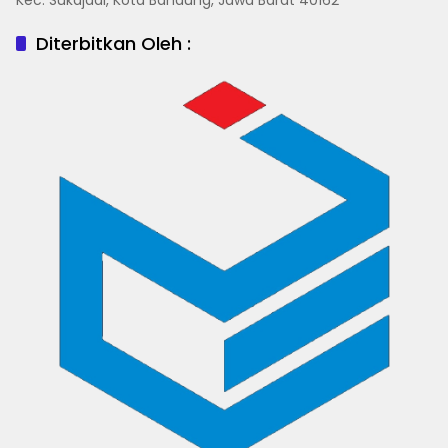
Diterbitkan Oleh :