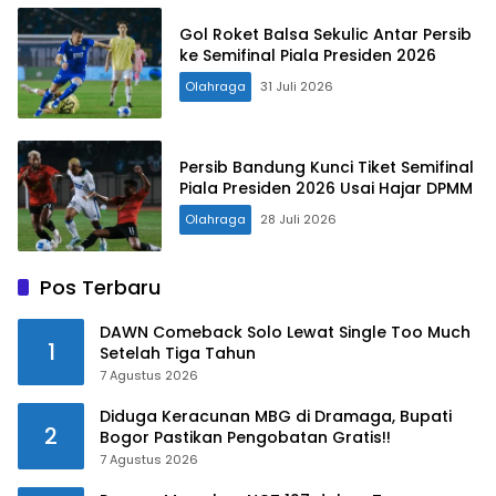
Gol Roket Balsa Sekulic Antar Persib
ke Semifinal Piala Presiden 2026
Olahraga
31 Juli 2026
Persib Bandung Kunci Tiket Semifinal
Piala Presiden 2026 Usai Hajar DPMM
Olahraga
28 Juli 2026
Pos Terbaru
DAWN Comeback Solo Lewat Single Too Much
1
Setelah Tiga Tahun
7 Agustus 2026
Diduga Keracunan MBG di Dramaga, Bupati
2
Bogor Pastikan Pengobatan Gratis!!
7 Agustus 2026