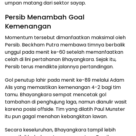
umpan matang dari sektor sayap.
Persib Menambah Goal
Kemenangan
Momentum tersebut dimanfaatkan maksimal oleh
Persib. Beckham Putra membawa timnya berbalik
unggul pada menit ke-60 setelah memanfaatkan
celah di lini pertahanan Bhayangkara. Sejak itu,
Persib terus mendikte jalannya pertandingan.
Gol penutup lahir pada menit ke-89 melalui Adam
Alis yang memastikan kemenangan 4-2 bagi tim
tamu. Bhayangkara sempat mencetak gol
tambahan di penghujung laga, namun dianulir wasit
karena posisi offside. Tim yang dilatih Paul Munster
itu pun gagal menahan kebangkitan lawan.
Secara keseluruhan, Bhayangkara tampil lebih