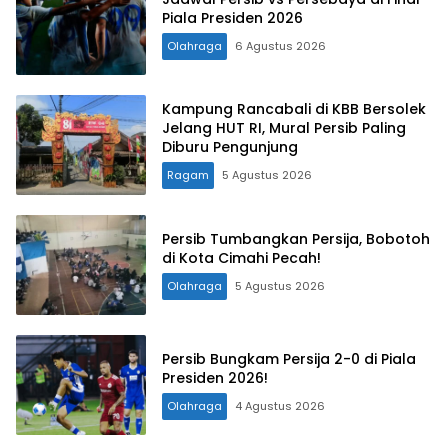
Piala Presiden 2026
Olahraga
6 Agustus 2026
Kampung Rancabali di KBB Bersolek
Jelang HUT RI, Mural Persib Paling
Diburu Pengunjung
Ragam
5 Agustus 2026
Persib Tumbangkan Persija, Bobotoh
di Kota Cimahi Pecah!
Olahraga
5 Agustus 2026
Persib Bungkam Persija 2-0 di Piala
Presiden 2026!
Olahraga
4 Agustus 2026