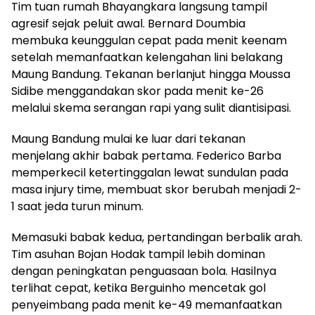
Tim tuan rumah Bhayangkara langsung tampil
agresif sejak peluit awal. Bernard Doumbia
membuka keunggulan cepat pada menit keenam
setelah memanfaatkan kelengahan lini belakang
Maung Bandung. Tekanan berlanjut hingga Moussa
Sidibe menggandakan skor pada menit ke-26
melalui skema serangan rapi yang sulit diantisipasi.
Maung Bandung mulai ke luar dari tekanan
menjelang akhir babak pertama. Federico Barba
memperkecil ketertinggalan lewat sundulan pada
masa injury time, membuat skor berubah menjadi 2-
1 saat jeda turun minum.
Memasuki babak kedua, pertandingan berbalik arah.
Tim asuhan Bojan Hodak tampil lebih dominan
dengan peningkatan penguasaan bola. Hasilnya
terlihat cepat, ketika Berguinho mencetak gol
penyeimbang pada menit ke-49 memanfaatkan