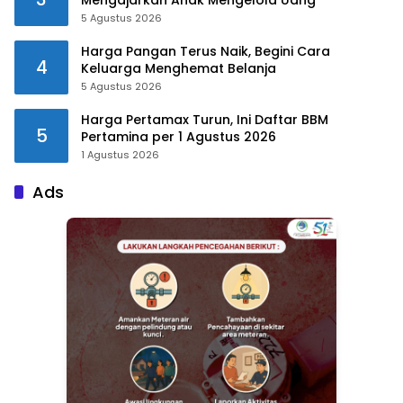
5 Agustus 2026
Harga Pangan Terus Naik, Begini Cara
4
Keluarga Menghemat Belanja
5 Agustus 2026
Harga Pertamax Turun, Ini Daftar BBM
5
Pertamina per 1 Agustus 2026
1 Agustus 2026
Ads