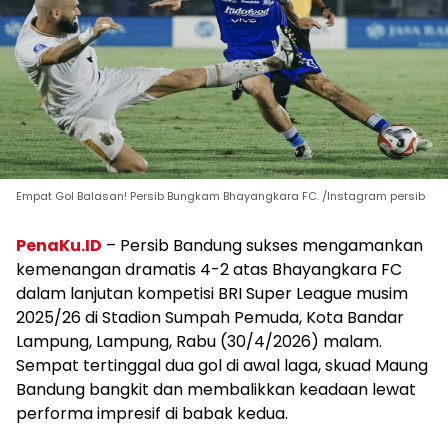
Empat Gol Balasan! Persib Bungkam Bhayangkara FC. /Instagram persib
PenaKu.ID
– Persib Bandung sukses mengamankan
kemenangan dramatis 4-2 atas Bhayangkara FC
dalam lanjutan kompetisi BRI Super League musim
2025/26 di Stadion Sumpah Pemuda, Kota Bandar
Lampung, Lampung, Rabu (30/4/2026) malam.
Sempat tertinggal dua gol di awal laga, skuad Maung
Bandung bangkit dan membalikkan keadaan lewat
performa impresif di babak kedua.